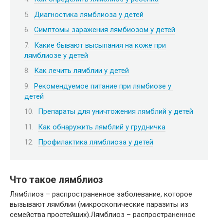
Диагностика лямблиоза у детей
Симптомы заражения лямбиозом у детей
Какие бывают высыпания на коже при
лямблиозе у детей
Как лечить лямблии у детей
Рекомендуемое питание при лямбиозе у
детей
Препараты для уничтожения лямблий у детей
Как обнаружить лямблий у грудничка
Профилактика лямблиоза у детей
Что такое лямблиоз
Лямблиоз – распространенное заболевание, которое
вызывают лямблии (микроскопические паразиты из
семейства простейших).Лямблиоз – распространенное