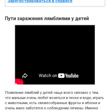
Зарегистрироваться в сервисе
Пути заражения лямблиями у детей
Появление лямблий у детей чаще всего связано с тем,
что малыши очень любят возиться в песке и воде, играть
с животными, есть свежесобранные фрукты и яблоки и
очень мало заботятся о соблюдении гигиены. Именно