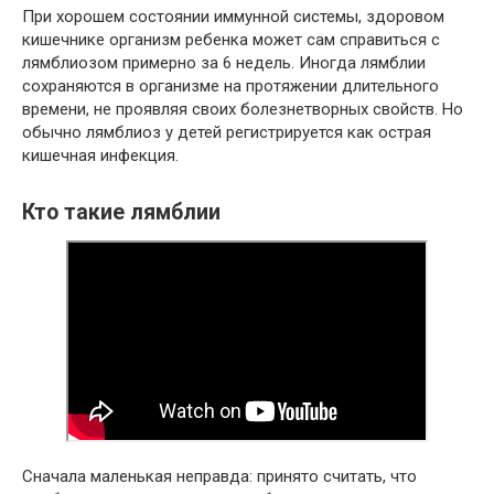
При хорошем состоянии иммунной системы, здоровом
кишечнике организм ребенка может сам справиться с
лямблиозом примерно за 6 недель. Иногда лямблии
сохраняются в организме на протяжении длительного
времени, не проявляя своих болезнетворных свойств. Но
обычно лямблиоз у детей регистрируется как острая
кишечная инфекция.
Кто такие лямблии
Сначала маленькая неправда: принято считать, что