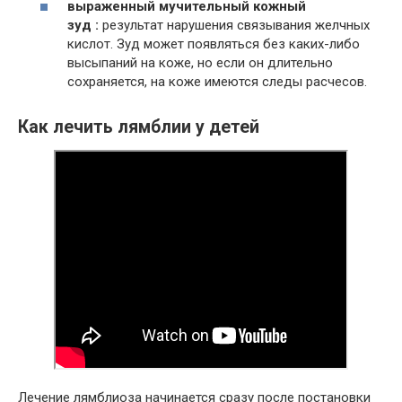
выраженный мучительный кожный
зуд :
результат нарушения связывания желчных
кислот. Зуд может появляться без каких-либо
высыпаний на коже, но если он длительно
сохраняется, на коже имеются следы расчесов.
Как лечить лямблии у детей
Лечение лямблиоза начинается сразу после постановки