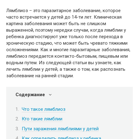
Лямблиоз – это паразитарное заболевание, которое
часто встречается у детей до 14-ти лет. Клиническая
картина заболевания может быть не слишком
выраженной, поэтому нередки случаи, когда лямблии у
ребенка диагностируют уже только после перехода в
хроническую стадию, что может быть чревато тяжкими
осложнениями. Как и многие паразитарные заболевания,
лямблиоз передается контакто-бытовым, пищевым или
водным путем. Из следующей статьи вы узнаете, как
лечить лямблии у детей, а также о том, как распознать
заболевание на ранней стадии.
Содержание
Что такое лямблиоз
Кто такие лямблии
Пути заражения лямблиями у детей
Как определить лямблиоз у ребенка