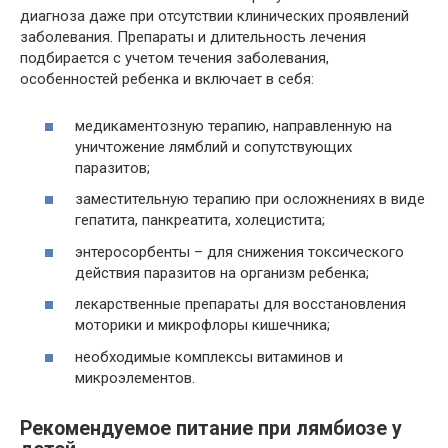
диагноза даже при отсутствии клинических проявлений
заболевания. Препараты и длительность лечения
подбирается с учетом течения заболевания,
особенностей ребенка и включает в себя:
медикаментозную терапию, направленную на
уничтожение лямблий и сопутствующих
паразитов;
заместительную терапию при осложнениях в виде
гепатита, панкреатита, холецистита;
энтеросорбенты – для снижения токсического
действия паразитов на организм ребенка;
лекарственные препараты для восстановления
моторики и микрофлоры кишечника;
необходимые комплексы витаминов и
микроэлементов.
Рекомендуемое питание при лямбиозе у