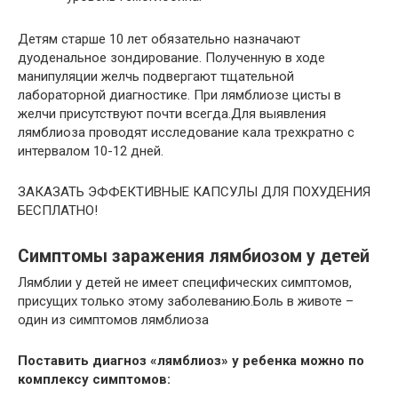
Детям старше 10 лет обязательно назначают
дуоденальное зондирование. Полученную в ходе
манипуляции желчь подвергают тщательной
лабораторной диагностике. При лямблиозе цисты в
желчи присутствуют почти всегда.Для выявления
лямблиоза проводят исследование кала трехкратно с
интервалом 10-12 дней.
ЗАКАЗАТЬ ЭФФЕКТИВНЫЕ КАПСУЛЫ ДЛЯ ПОХУДЕНИЯ
БЕСПЛАТНО!
Симптомы заражения лямбиозом у детей
Лямблии у детей не имеет специфических симптомов,
присущих только этому заболеванию.Боль в животе –
один из симптомов лямблиоза
Поставить диагноз «лямблиоз» у ребенка можно по
комплексу симптомов: