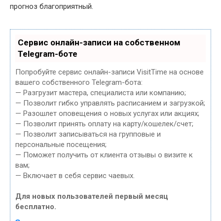
прогноз благоприятный.
Сервис онлайн-записи на собственном
Telegram-боте
Попробуйте сервис онлайн-записи VisitTime на основе
вашего собственного Telegram-бота:
— Разгрузит мастера, специалиста или компанию;
— Позволит гибко управлять расписанием и загрузкой;
— Разошлет оповещения о новых услугах или акциях;
— Позволит принять оплату на карту/кошелек/счет;
— Позволит записываться на групповые и
персональные посещения;
— Поможет получить от клиента отзывы о визите к
вам;
— Включает в себя сервис чаевых.
Для новых пользователей первый месяц
бесплатно.