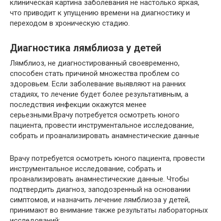
клиническая картина заболевания не настолько яркая,
что приводит к упущению времени на диагностику и
переходом в хроническую стадию.
Диагностика лямблиоза у детей
Лямблиоз, не диагностированный своевременно,
способен стать причиной множества проблем со
здоровьем. Если заболевание выявляют на ранних
стадиях, то лечение будет более результативным, а
последствия инфекции окажутся менее
серьезными.Врачу потребуется осмотреть юного
пациента, провести инструментальное исследование,
собрать и проанализировать анамнестические данные
Врачу потребуется осмотреть юного пациента, провести
инструментальное исследование, собрать и
проанализировать анамнестические данные. Чтобы
подтвердить диагноз, заподозренный на основании
симптомов, и назначить лечение лямблиоза у детей,
принимают во внимание также результаты лабораторных
исследований: