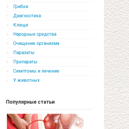
Грибки
Диагностика
Клещи
Народные средства
Очищение организма
Паразиты
Препараты
Симптомы и лечение
У животных
Популярные статьи