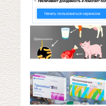
—
Увеличивает доходимость и помогает бо
Начать пользоваться сервисом