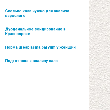
Сколько кала нужно для анализа
взрослого
Дуоденальное зондирование в
Красноярске
Норма ureaplasma parvum у женщин
Подготовка к анализу кала