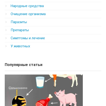
Народные средства
Очищение организма
Паразиты
Препараты
Симптомы и лечение
У животных
Популярные статьи