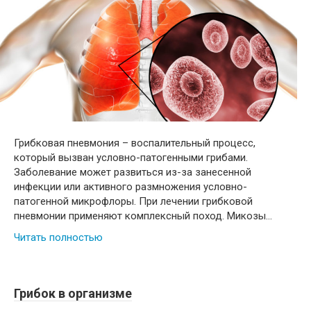
Грибковая пневмония – воспалительный процесс,
который вызван условно-патогенными грибами.
Заболевание может развиться из-за занесенной
инфекции или активного размножения условно-
патогенной микрофлоры. При лечении грибковой
пневмонии применяют комплексный поход. Микозы…
Читать полностью
Грибок в организме