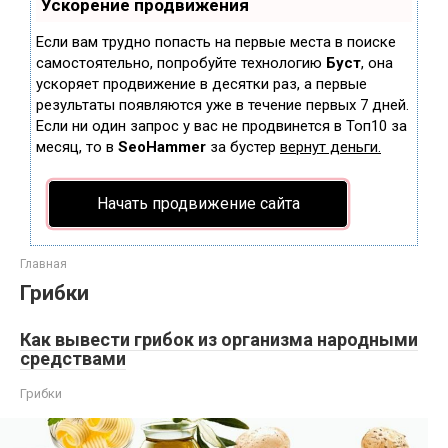
Ускорение продвижения
Если вам трудно попасть на первые места в поиске
самостоятельно, попробуйте технологию
Буст
, она
ускоряет продвижение в десятки раз, а первые
результаты появляются уже в течение первых 7 дней.
Если ни один запрос у вас не продвинется в Топ10 за
месяц, то в
SeoHammer
за бустер
вернут деньги.
Начать продвижение сайта
Главная
Грибки
Как вывести грибок из организма народными
средствами
Грибки