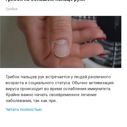
Грибки
Грибок пальцев рук встречается у людей различного
возраста и социального статуса. Обычно активизация
вируса происходит во время ослабления иммунитета.
Крайне важно начать своевременное лечение
заболевания, так как при…
Читать полностью