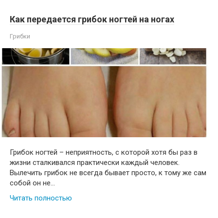
Как передается грибок ногтей на ногах
Грибки
Грибок ногтей – неприятность, с которой хотя бы раз в
жизни сталкивался практически каждый человек.
Вылечить грибок не всегда бывает просто, к тому же сам
собой он не…
Читать полностью