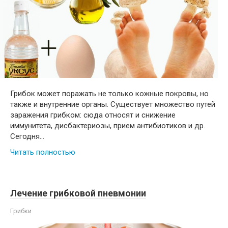
Грибок может поражать не только кожные покровы, но
также и внутренние органы. Существует множество путей
заражения грибком: сюда относят и снижение
иммунитета, дисбактериозы, прием антибиотиков и др.
Сегодня…
Читать полностью
Лечение грибковой пневмонии
Грибки