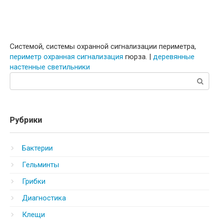
Системой, системы охранной сигнализации периметра,
периметр охранная сигнализация
гюрза. |
деревянные
настенные светильники
Поиск:
Рубрики
Бактерии
Гельминты
Грибки
Диагностика
Клещи