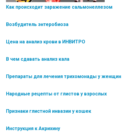
Как происходит заражение сальмонеллезом
Возбудитель энтеробиоза
Цена на анализ крови в ИНВИТРО
В чем сдавать анализ кала
Препараты для лечения трихомонады у женщин
Народные рецепты от глистов у взрослых
Признаки глистной инвазии у кошек
Инструкция к Акрихину