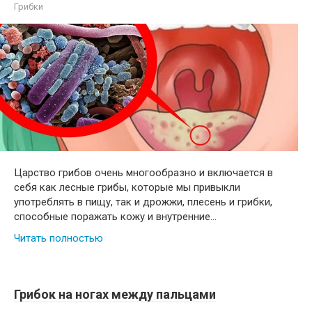
Грибки
Царство грибов очень многообразно и включается в
себя как лесные грибы, которые мы привыкли
употреблять в пищу, так и дрожжи, плесень и грибки,
способные поражать кожу и внутренние…
Читать полностью
Грибок на ногах между пальцами