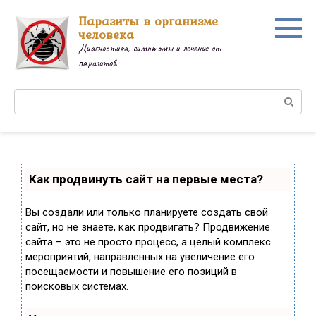
Перейти
Паразиты в организме
к
человека
контенту
Диагностика, симптомы и лечение от
паразитов.
Поиск:
Как продвинуть сайт на первые места?
Вы создали или только планируете создать свой
сайт, но не знаете, как продвигать? Продвижение
сайта – это не просто процесс, а целый комплекс
мероприятий, направленных на увеличение его
посещаемости и повышение его позиций в
поисковых системах.