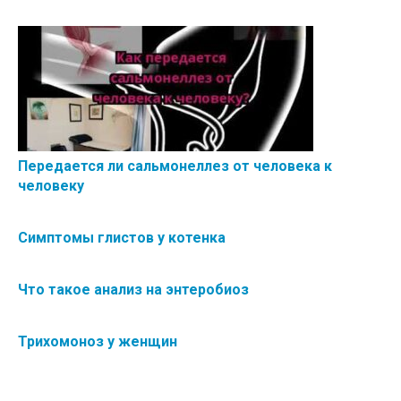
Передается ли сальмонеллез от человека к
человеку
Симптомы глистов у котенка
Что такое анализ на энтеробиоз
Трихомоноз у женщин