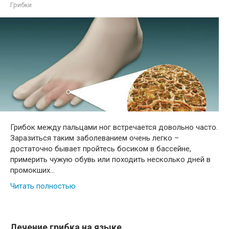
Грибки
Грибок между пальцами ног встречается довольно часто.
Заразиться таким заболеванием очень легко –
достаточно бывает пройтесь босиком в бассейне,
примерить чужую обувь или походить несколько дней в
промокших…
Читать полностью
Лечение грибка на языке