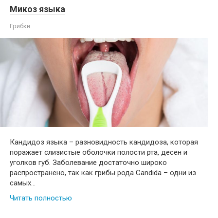
Микоз языка
Грибки
Кандидоз языка – разновидность кандидоза, которая
поражает слизистые оболочки полости рта, десен и
уголков губ. Заболевание достаточно широко
распространено, так как грибы рода Candida – одни из
самых…
Читать полностью