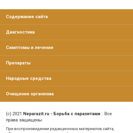
Содержание сайта
Диагностика
Симптомы и лечение
Препараты
Народные средства
Очищение организма
(c) 2021
Neparazit.ru - Борьба с паразитами
:: Все
права защищены.
При воспроизведении редакционных материалов сайта,