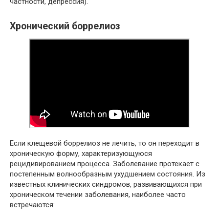
частности, депрессия).
Хронический боррелиоз
Если клещевой боррелиоз не лечить, то он переходит в
хроническую форму, характеризующуюся
рецидивированием процесса. Заболевание протекает с
постепенным волнообразным ухудшением состояния. Из
известных клинических синдромов, развивающихся при
хроническом течении заболевания, наиболее часто
встречаются: