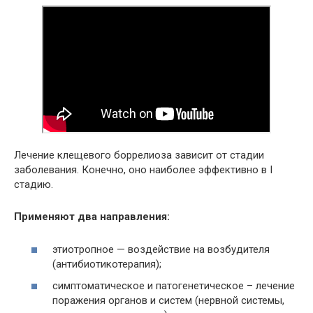
Лечение клещевого боррелиоза зависит от стадии
заболевания. Конечно, оно наиболее эффективно в I
стадию.
Применяют два направления:
этиотропное — воздействие на возбудителя
(антибиотикотерапия);
симптоматическое и патогенетическое – лечение
поражения органов и систем (нервной системы,