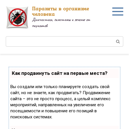
Перейти
Паразиты в организме
к
человека
контенту
Диагностика, симптомы и лечение от
паразитов.
Поиск:
Как продвинуть сайт на первые места?
Вы создали или только планируете создать свой
сайт, но не знаете, как продвигать? Продвижение
сайта – это не просто процесс, а целый комплекс
мероприятий, направленных на увеличение его
посещаемости и повышение его позиций в
поисковых системах.