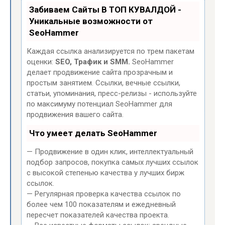
Забиваем Сайты В ТОП КУВАЛДОЙ -
Уникальные возможности от
SeoHammer
Каждая ссылка анализируется по трем пакетам
оценки:
SEO, Трафик и SMM.
SeoHammer
делает продвижение сайта прозрачным и
простым занятием. Ссылки, вечные ссылки,
статьи, упоминания, пресс-релизы - используйте
по максимуму потенциал SeoHammer для
продвижения вашего сайта.
Что умеет делать SeoHammer
— Продвижение в один клик, интеллектуальный
подбор запросов, покупка самых лучших ссылок
с высокой степенью качества у лучших бирж
ссылок.
— Регулярная проверка качества ссылок по
более чем 100 показателям и ежедневный
пересчет показателей качества проекта.