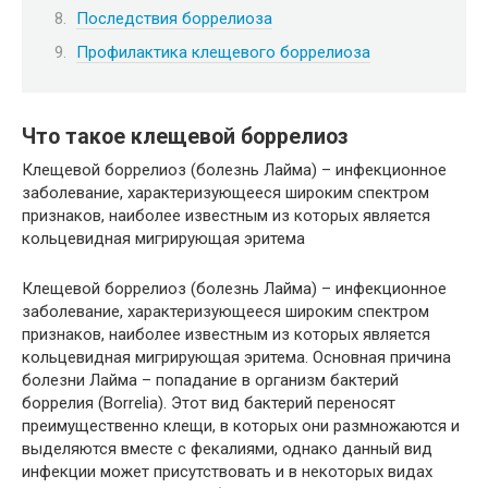
Последствия боррелиоза
Профилактика клещевого боррелиоза
Что такое клещевой боррелиоз
Клещевой боррелиоз (болезнь Лайма) – инфекционное
заболевание, характеризующееся широким спектром
признаков, наиболее известным из которых является
кольцевидная мигрирующая эритема
Клещевой боррелиоз (болезнь Лайма) – инфекционное
заболевание, характеризующееся широким спектром
признаков, наиболее известным из которых является
кольцевидная мигрирующая эритема. Основная причина
болезни Лайма – попадание в организм бактерий
боррелия (Borrelia). Этот вид бактерий переносят
преимущественно клещи, в которых они размножаются и
выделяются вместе с фекалиями, однако данный вид
инфекции может присутствовать и в некоторых видах