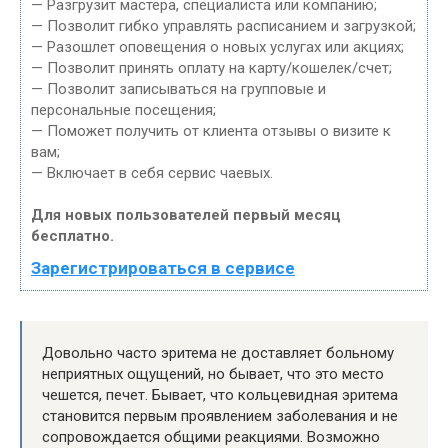
— Разгрузит мастера, специалиста или компанию;
— Позволит гибко управлять расписанием и загрузкой;
— Разошлет оповещения о новых услугах или акциях;
— Позволит принять оплату на карту/кошелек/счет;
— Позволит записываться на групповые и
персональные посещения;
— Поможет получить от клиента отзывы о визите к
вам;
— Включает в себя сервис чаевых.
Для новых пользователей первый месяц
бесплатно.
Зарегистрироваться в сервисе
Довольно часто эритема не доставляет больному
неприятных ощущений, но бывает, что это место
чешется, печет. Бывает, что кольцевидная эритема
становится первым проявлением заболевания и не
сопровождается общими реакциями. Возможно