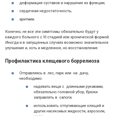
деформация суставов и нарушение их функции;
сердечная недостаточность;
аритмии.
Конечно, не все эти симптомы обязательно будут у
каждого больного с III стадией или хронической формой.
Иногда и в запущенных случаях возможно значительное
улучшение и, хоть и медленное, но восстановление.
Профилактика клещевого боррелиоза
Отправляясь в лес, парк или на дачу,
необходимо:
надевать вещи с длинными рукавами,
обязательно головной убор, брюки
заправлять в сапоги;
использовать отпугивающие клещей и
других насекомых жидкости, аэрозоли,