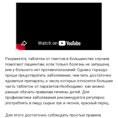
Разумеется, таблетки от глистов в большинстве случаев
помогают пациентам, если только болезнь не запущена,
или у больного нет противопоказаний. Однако гораздо
проще предотвратить заболевание, чем пить достаточно
ядовитые препараты, к числу которых относится большая
часть таблеток от паразитов.Необходимо как можно
раньше обучать правилам гигиены детей. Для
профилактики заболевания рекомендуется регулярно
употреблять в пищу сырые лук и чеснок, красный перец.
Для этого достаточно соблюдать простые правила