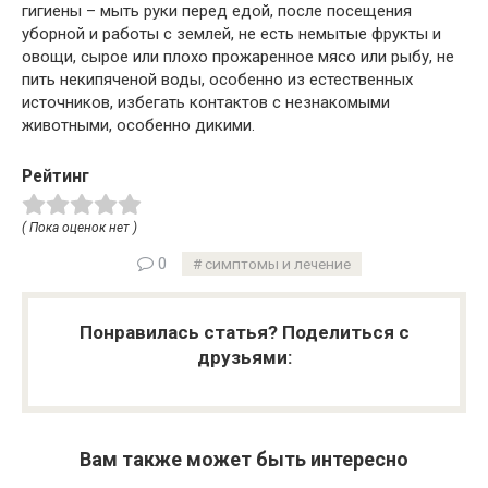
гигиены – мыть руки перед едой, после посещения
уборной и работы с землей, не есть немытые фрукты и
овощи, сырое или плохо прожаренное мясо или рыбу, не
пить некипяченой воды, особенно из естественных
источников, избегать контактов с незнакомыми
животными, особенно дикими.
Рейтинг
( Пока оценок нет )
0
симптомы и лечение
Понравилась статья? Поделиться с
друзьями:
Вам также может быть интересно