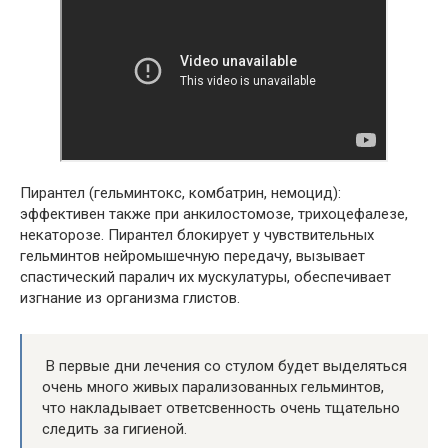
Пирантел (гельминтокс, комбатрин, немоцид):
эффективен также при анкилостомозе, трихоцефалезе,
некаторозе. Пирантел блокирует у чувствительных
гельминтов нейромышечную передачу, вызывает
спастический паралич их мускулатуры, обеспечивает
изгнание из организма глистов.
В первые дни лечения со стулом будет выделяться
очень много живых парализованных гельминтов,
что накладывает ответсвенность очень тщательно
следить за гигиеной.