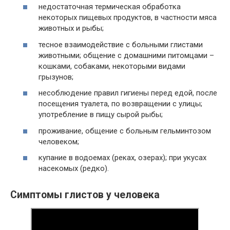
недостаточная термическая обработка
некоторых пищевых продуктов, в частности мяса
животных и рыбы;
тесное взаимодействие с больными глистами
животными; общение с домашними питомцами –
кошками, собаками, некоторыми видами
грызунов;
несоблюдение правил гигиены перед едой, после
посещения туалета, по возвращении с улицы;
употребление в пищу сырой рыбы;
проживание, общение с больным гельминтозом
человеком;
купание в водоемах (реках, озерах); при укусах
насекомых (редко).
Симптомы глистов у человека