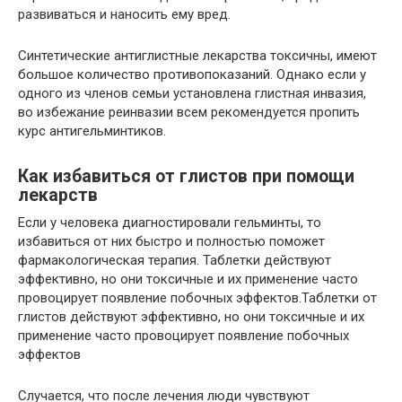
развиваться и наносить ему вред.
Синтетические антиглистные лекарства токсичны, имеют
большое количество противопоказаний. Однако если у
одного из членов семьи установлена глистная инвазия,
во избежание реинвазии всем рекомендуется пропить
курс антигельминтиков.
Как избавиться от глистов при помощи
лекарств
Если у человека диагностировали гельминты, то
избавиться от них быстро и полностью поможет
фармакологическая терапия. Таблетки действуют
эффективно, но они токсичные и их применение часто
провоцирует появление побочных эффектов.Таблетки от
глистов действуют эффективно, но они токсичные и их
применение часто провоцирует появление побочных
эффектов
Случается, что после лечения люди чувствуют