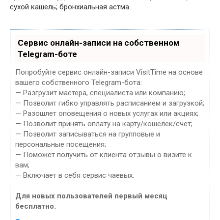
сухой кашель; бронхиальная астма.
Сервис онлайн-записи на собственном
Telegram-боте
Попробуйте сервис онлайн-записи VisitTime на основе
вашего собственного Telegram-бота:
— Разгрузит мастера, специалиста или компанию;
— Позволит гибко управлять расписанием и загрузкой;
— Разошлет оповещения о новых услугах или акциях;
— Позволит принять оплату на карту/кошелек/счет;
— Позволит записываться на групповые и
персональные посещения;
— Поможет получить от клиента отзывы о визите к
вам;
— Включает в себя сервис чаевых.
Для новых пользователей первый месяц
бесплатно.