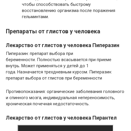
чтобы способствовать быстрому
восстановлению организма после поражения
гельминтами.
Препараты от глистов у человека
Лекарство от глистов у человека Пиперазин
Пиперазин: препарат выбора при
беременности. Полностью всасывается при приеме
внутрь. Может применяться у детей до 1
года. Назначается трехдневным курсом. Пиперазин:
препарат выбора от глистов при беременности
Противопоказания: органические заболевания головного
и спинного мозга, индивидуальная непереносимость,
хроническая почечная недостаточность.
Лекарство от глистов у человека Пирантел