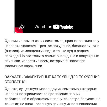
Одними из самых ярких симптомов, признаков глистов у
человека является – резкое похудение, бледность кожи
(анемия), изможденный вид, а также зуд в заднем
проходе. Но это только самые очевидные и популярные
признаки, известные всем, которые бывают при
массивном заражении.
ЗАКАЗАТЬ ЭФФЕКТИВНЫЕ КАПСУЛЫ ДЛЯ ПОХУДЕНИЯ
БЕСПЛАТНО!
Однако, существует масса других симптомов, которые
человек воспринимает за проявление прочих
заболеваний и обращаясь к врачу, зачастую безуспешно
лечит их, не зная косвенную причину их возникновения