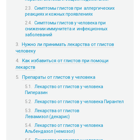
Симптомы глистов при аллергических
реакциях и кожных проявлениях
Симптомы глистов у человека при
снижении иммунитета и инфекционных
заболеваний
Нужно ли принимать лекарства от глистов
человеку
Как избавиться от глистов при помощи
лекарств
Препараты от глистов у человека
Лекарство от глистов у человека
Пиперазин
Лекарство от глистов у человека Пирантел
Лекарства от глистов
Левамизол (декарис)
Лекарство от глистов у человека
Альбендазол (немозол)