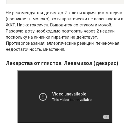
Не рекомендуется детям до 2-х лет и кормящим матерям
(проникает в молоко), хотя практически не всасывается в
ЖКТ. Низкотоксичен. Выводится со стулом и мочой.
Разовую дозу необходимо повторить через 2 недели,
поскольку на личинки пирантел не действует.
Противопоказания: аллергические реакции, печеночная
недостаточность, миастения.
Лекарства от глистов Левамизол (декарис)