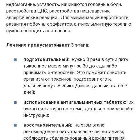
недомогание, усталость, начинаются головные боли,
расстройства ЦНС, расстройства пищеварения,
аллергические реакции. Для минимизации вероятности
развития побочных эффектов, антигельминтную терапию
нужно проводить постепенно.
Лечение предусматривает 3 этапа:
подготовительный:
нужно 3 раза в сутки пить
тыквенное масло минут за 30 до еды либо
принимать Энтеросгель. Это поможет очистить
организм от токсинов, подготовит его к
дальнейшему лечению. Длится данный этап 5-7
дней;
использование антигельминтных таблеток:
их
нужно пить точно по схеме, детально описанной в
инструкции;
восстановительный:
на этом этапе
рекомендовано пить травяные чаи, витамины,
соблюдать сбалансированный режим питания,