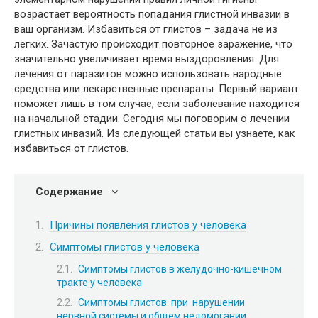
возрастает вероятность попадания глистной инвазии в
ваш организм. Избавиться от глистов – задача не из
легких. Зачастую происходит повторное заражение, что
значительно увеличивает время выздоровления. Для
лечения от паразитов можно использовать народные
средства или лекарственные препараты. Первый вариант
поможет лишь в том случае, если заболевание находится
на начальной стадии. Сегодня мы поговорим о лечении
глистных инвазий. Из следующей статьи вы узнаете, как
избавиться от глистов.
Содержание
Причины появления глистов у человека
Симптомы глистов у человека
Симптомы глистов в желудочно-кишечном
тракте у человека
Симптомы глистов при нарушении
нервной системы и общем недомогании