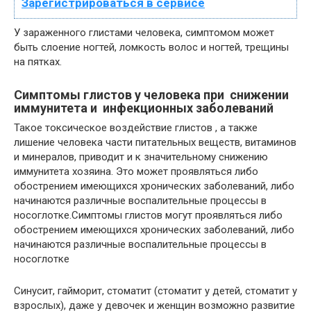
Зарегистрироваться в сервисе
У зараженного глистами человека, симптомом может
быть слоение ногтей, ломкость волос и ногтей, трещины
на пятках.
Симптомы глистов у человека при снижении
иммунитета и инфекционных заболеваний
Такое токсическое воздействие глистов , а также
лишение человека части питательных веществ, витаминов
и минералов, приводит и к значительному снижению
иммунитета хозяина. Это может проявляться либо
обострением имеющихся хронических заболеваний, либо
начинаются различные воспалительные процессы в
носоглотке.Симптомы глистов могут проявляться либо
обострением имеющихся хронических заболеваний, либо
начинаются различные воспалительные процессы в
носоглотке
Синусит, гайморит, стоматит (стоматит у детей, стоматит у
взрослых), даже у девочек и женщин возможно развитие