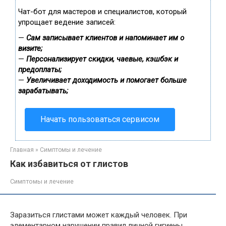
Чат-бот для мастеров и специалистов, который
упрощает ведение записей:
—
Сам записывает клиентов и напоминает им о
визите;
—
Персонализирует скидки, чаевые, кэшбэк и
предоплаты;
—
Увеличивает доходимость и помогает больше
зарабатывать;
Начать пользоваться сервисом
Главная
»
Симптомы и лечение
Как избавиться от глистов
Симптомы и лечение
Заразиться глистами может каждый человек. При
элементарном нарушении правил личной гигиены