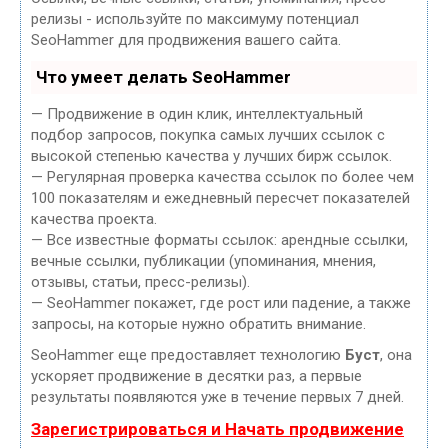
релизы - используйте по максимуму потенциал
SeoHammer для продвижения вашего сайта.
Что умеет делать SeoHammer
— Продвижение в один клик, интеллектуальный
подбор запросов, покупка самых лучших ссылок с
высокой степенью качества у лучших бирж ссылок.
— Регулярная проверка качества ссылок по более чем
100 показателям и ежедневный пересчет показателей
качества проекта.
— Все известные форматы ссылок: арендные ссылки,
вечные ссылки, публикации (упоминания, мнения,
отзывы, статьи, пресс-релизы).
— SeoHammer покажет, где рост или падение, а также
запросы, на которые нужно обратить внимание.
SeoHammer еще предоставляет технологию
Буст
, она
ускоряет продвижение в десятки раз, а первые
результаты появляются уже в течение первых 7 дней.
Зарегистрироваться и Начать продвижение