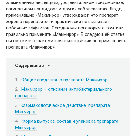
хламидийных инфекциях, урогенитальном трихомоназе,
вагинальном кандидозе и других заболеваниях. Люди,
применявшие «Макмирор» утверждают, что препарат
хорошо переносится и практически не вызывает
побочных эффектов. Сегодня мы поговорим о том, как
правильно применять «Макмирор». В следующей статье
вы сможете ознакомиться с инструкций по применению
препарата «Макмирор».
Содержание
Общие сведения о препарате Макмирор
Макмирор – описание антибактериального
препарата
Фармакологическое действие препарата
Макмирор
Форма выпуска, состав и упаковка препарата
Макмирор