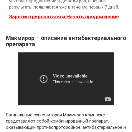
ускоряет продвижение в десятки раз, а первые
результаты появляются уже в течение первых 7 дней.
Зарегистрироваться и Начать продвижение
Макмирор – описание антибактериального
препарата
Вагинальные суппозитории Макмирор комплекс
представляют собой комбинированный препарат,
оказывающий противопротозойное, антибактериальное и