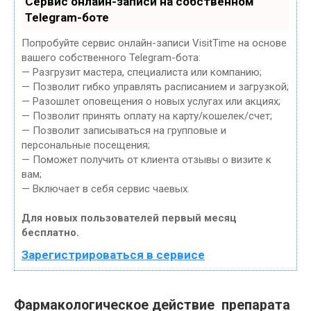
Сервис онлайн-записи на собственном
Telegram-боте
Попробуйте сервис онлайн-записи VisitTime на основе
вашего собственного Telegram-бота:
— Разгрузит мастера, специалиста или компанию;
— Позволит гибко управлять расписанием и загрузкой;
— Разошлет оповещения о новых услугах или акциях;
— Позволит принять оплату на карту/кошелек/счет;
— Позволит записываться на групповые и
персональные посещения;
— Поможет получить от клиента отзывы о визите к
вам;
— Включает в себя сервис чаевых.
Для новых пользователей первый месяц
бесплатно.
Зарегистрироваться в сервисе
Фармакологическое действие препарата