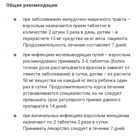
Общие рекомендации:
при заболеваниях желудочно-кишечного тракта –
взрослым назначается прием таблеток в
количестве 2 штуки 3 раза в день, детям – в
перерасчете 15 мг средства на кг веса пациента.
Продолжительность лечения составляет 7 дней;
при инфекциях мочевыводящих путей – взрослым
рекомендовано принимать 3-6 таблеток (более
точная доза рассчитывается врачом и зависит от
тяжести заболевания) в сутки, детям – из расчета
50 мг вещества на каждый кг веса ребенка один
раз в сутки. Продолжительность курса лечения
устанавливается специалистом, но не следует
превышать срок регулярного приема данного
препарата в 14 дней;
при вагинальных инфекциях взрослым женщинам
назначают по 2 таблетки 2 раза в сутки.
Принимать лекарство следует в течение 7 дней.