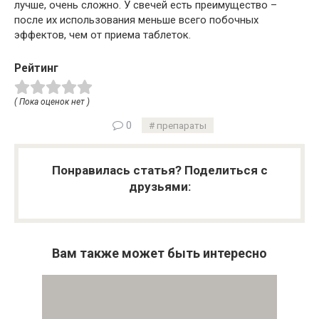
лучше, очень сложно. У свечей есть преимущество –
после их использования меньше всего побочных
эффектов, чем от приема таблеток.
Рейтинг
( Пока оценок нет )
0
препараты
Понравилась статья? Поделиться с
друзьями:
Вам также может быть интересно