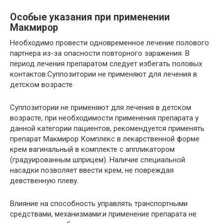
Особые указания при применении
Макмирор
Необходимо провести одновременное лечение полового
партнера из-за опасности повторного заражения. В
период лечения препаратом следует избегать половых
контактов.Суппозитории не применяют для лечения в
детском возрасте
Суппозитории не применяют для лечения в детском
возрасте, при необходимости применения препарата у
данной категории пациентов, рекомендуется применять
препарат Макмирор Комплекс в лекарственной форме
крем вагинальный в комплекте с аппликатором
(градуированным шприцем). Наличие специальной
насадки позволяет ввести крем, не повреждая
девственную плеву.
Влияние на способность управлять транспортными
средствами, механизмами:и применение препарата не