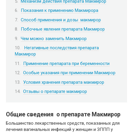
Механизм действия препарата Макмирор
Показания к применению Макмирора
Способ применения и дозы макмирор
Побочные явления препарата Макмирор
Чем можно заменить Макмирор
Негативные последствия препарата
Макмирор
Применение препарата при беременности
Особые указания при применении Макмирор
Условия хранения препарата макмирор
Отзывы о препарате макмирор
Общие сведения о препарате Макмирор
Большинство лекарственных средств, показанных для
лечения вагинальных инфекций у женщин и ЗППП у