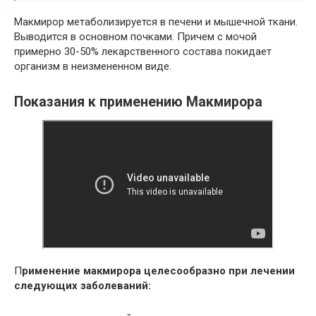
Макмирор метаболизируется в печени и мышечной ткани.
Выводится в основном почками. Причем с мочой
примерно 30-50% лекарственного состава покидает
организм в неизмененном виде.
Показания к применению Макмирора
П
рименение макмирора целесообразно при лечении
следующих заболеваний: