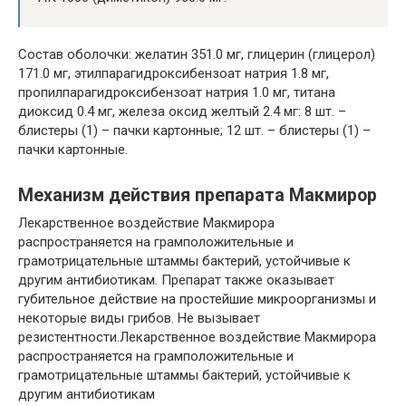
Состав оболочки: желатин 351.0 мг, глицерин (глицерол)
171.0 мг, этилпарагидроксибензоат натрия 1.8 мг,
пропилпарагидроксибензоат натрия 1.0 мг, титана
диоксид 0.4 мг, железа оксид желтый 2.4 мг: 8 шт. –
блистеры (1) – пачки картонные; 12 шт. – блистеры (1) –
пачки картонные.
Механизм действия препарата Макмирор
Лекарственное воздействие Макмирора
распространяется на грамположительные и
грамотрицательные штаммы бактерий, устойчивые к
другим антибиотикам. Препарат также оказывает
губительное действие на простейшие микроорганизмы и
некоторые виды грибов. Не вызывает
резистентности.Лекарственное воздействие Макмирора
распространяется на грамположительные и
грамотрицательные штаммы бактерий, устойчивые к
другим антибиотикам