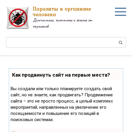
Перейти
Паразиты в организме
к
человека
контенту
Диагностика, симптомы и лечение от
паразитов.
Поиск:
Как продвинуть сайт на первые места?
Вы создали или только планируете создать свой
сайт, но не знаете, как продвигать? Продвижение
сайта – это не просто процесс, а целый комплекс
мероприятий, направленных на увеличение его
посещаемости и повышение его позиций в
поисковых системах.