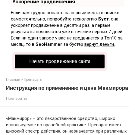
Ускорение продвижения
Если вам трудно попасть на первые места в поиске
самостоятельно, попробуйте технологию
Буст
, она
ускоряет продвижение в десятки раз, а первые
результаты появляются уже в течение первых 7 дней.
Если ни один запрос у вас не продвинется в Топ10 за
месяц, то в
SeoHammer
за бустер
вернут деньги.
Начать продвижение сайта
Главная
»
Препараты
Инструкция по применению и цена Макмирора
Препараты
«Макмирор» – это лекарственное средство, широко
используемое во врачебной практике. Препарат имеет
широкий спектр действия, он назначается при различных