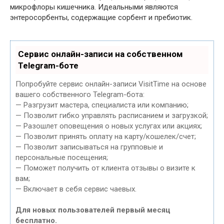
микрофлоры кишечника. Идеальными являются
энтеросорбенты, содержащие сорбент и пребиотик.
Сервис онлайн-записи на собственном
Telegram-боте
Попробуйте сервис онлайн-записи VisitTime на основе
вашего собственного Telegram-бота:
— Разгрузит мастера, специалиста или компанию;
— Позволит гибко управлять расписанием и загрузкой;
— Разошлет оповещения о новых услугах или акциях;
— Позволит принять оплату на карту/кошелек/счет;
— Позволит записываться на групповые и
персональные посещения;
— Поможет получить от клиента отзывы о визите к
вам;
— Включает в себя сервис чаевых.
Для новых пользователей первый месяц
бесплатно.