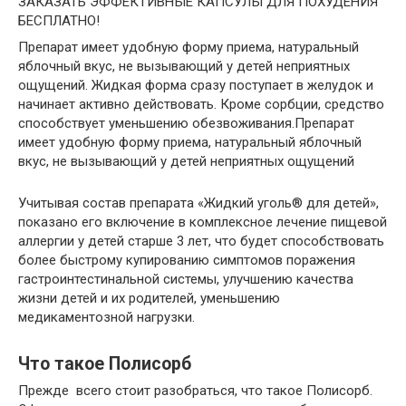
ЗАКАЗАТЬ ЭФФЕКТИВНЫЕ КАПСУЛЫ ДЛЯ ПОХУДЕНИЯ
БЕСПЛАТНО!
Препарат имеет удобную форму приема, натуральный
яблочный вкус, не вызывающий у детей неприятных
ощущений. Жидкая форма сразу поступает в желудок и
начинает активно действовать. Кроме сорбции, средство
способствует уменьшению обезвоживания.Препарат
имеет удобную форму приема, натуральный яблочный
вкус, не вызывающий у детей неприятных ощущений
Учитывая состав препарата «Жидкий уголь® для детей»,
показано его включение в комплексное лечение пищевой
аллергии у детей старше 3 лет, что будет способствовать
более быстрому купированию симптомов поражения
гастроинтестинальной системы, улучшению качества
жизни детей и их родителей, уменьшению
медикаментозной нагрузки.
Что такое Полисорб
Прежде всего стоит разобраться, что такое Полисорб.