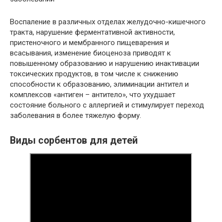
Воспаление в различных отделах желудочно-кишечного
тракта, нарушение ферментативной активности,
пристеночного и мембранного пищеварения и
всасывания, изменение биоценоза приводят к
повышенному образованию и нарушению инактивации
токсических продуктов, в том числе к снижению
способности к образованию, элиминации антител и
комплексов «антиген – антитело», что ухудшает
состояние больного с аллергией и стимулирует переход
заболевания в более тяжелую форму.
Виды сорбентов для детей