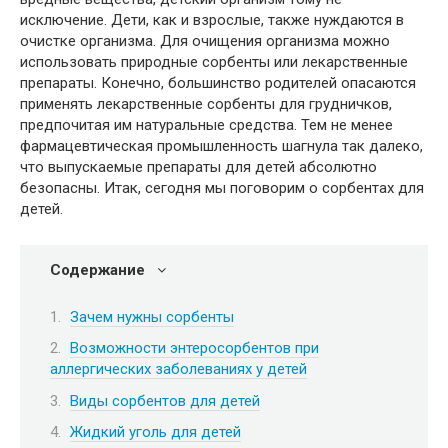
исключение. Дети, как и взрослые, также нуждаются в
очистке организма. Для очищения организма можно
использовать природные сорбенты или лекарственные
препараты. Конечно, большинство родителей опасаются
применять лекарственные сорбенты для грудничков,
предпочитая им натуральные средства. Тем не менее
фармацевтическая промышленность шагнула так далеко,
что выпускаемые препараты для детей абсолютно
безопасны. Итак, сегодня мы поговорим о сорбентах для
детей.
Содержание
Зачем нужны сорбенты
Возможности энтеросорбентов при
аллергических заболеваниях у детей
Виды сорбентов для детей
Жидкий уголь для детей