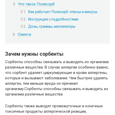
Что такое Полисорб
Как работает Полисорб: плюсы и минусы
Инструкция с подробностями
Дозы, граммы, миллилитры
Смекта
Зачем нужны сорбенты
Сорбенты способны связывать и выводить из организма
различные вещества. В случае аллергии особенно важно,
что сорбент удаляет циркулирующие в крови аллергены,
которые и вызывают заболевание. Чем быстрее удалить
аллерген, тем меньше вреда он причинит
организму.Сорбенты способны связывать и выводить из
организма различные вещества
Сорбенты также выводят промежуточные и конечные
токсичные продукты аллергической реакции,