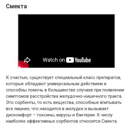
Смекта
К счастью, существует специальный класс препаратов,
которые обладают универсальным действием и
способны помочь в большинстве случаев при появлении
симптомов расстройства желудочно-кишечного тракта.
Это сорбенты, то есть вещества, способные впитывать
все лишнее, что находится в желудке и вызывает
дискомфорт – токсины, вирусы и бактерии. К числу
наиболее эффективных сорбентов относится Смекта.