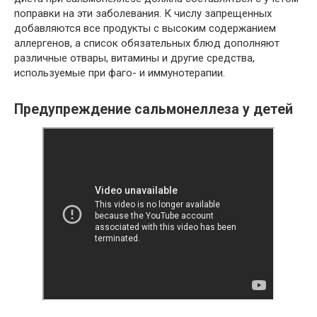
поправки на эти заболевания. К числу запрещенных
добавляются все продукты с высоким содержанием
аллергенов, а список обязательных блюд дополняют
различные отвары, витамины и другие средства,
используемые при фаго- и иммунотерапии.
Предупреждение сальмонеллеза у детей