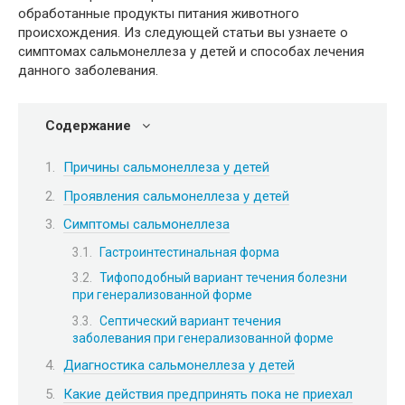
обработанные продукты питания животного
происхождения. Из следующей статьи вы узнаете о
симптомах сальмонеллеза у детей и способах лечения
данного заболевания.
Содержание
Причины сальмонеллеза у детей
Проявления сальмонеллеза у детей
Симптомы сальмонеллеза
Гастроинтестинальная форма
Тифоподобный вариант течения болезни
при генерализованной форме
Септический вариант течения
заболевания при генерализованной форме
Диагностика сальмонеллеза у детей
Какие действия предпринять пока не приехал