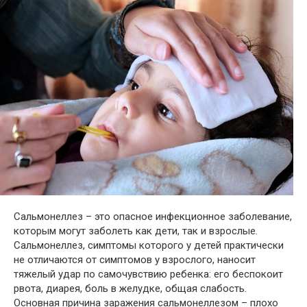
Сальмонеллез – это опасное инфекционное заболевание,
которым могут заболеть как дети, так и взрослые.
Сальмонеллез, симптомы которого у детей практически
не отличаются от симптомов у взрослого, наносит
тяжелый удар по самочувствию ребенка: его беспокоит
рвота, диарея, боль в желудке, общая слабость.
Основная причина заражения сальмонеллезом – плохо