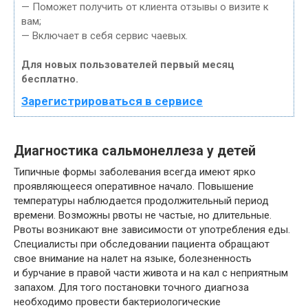
— Поможет получить от клиента отзывы о визите к
вам;
— Включает в себя сервис чаевых.
Для новых пользователей первый месяц
бесплатно.
Зарегистрироваться в сервисе
Диагностика сальмонеллеза у детей
Типичные формы заболевания всегда имеют ярко
проявляющееся оперативное начало. Повышение
температуры наблюдается продолжительный период
времени. Возможны рвоты не частые, но длительные.
Рвоты возникают вне зависимости от употребления еды.
Специалисты при обследовании пациента обращают
свое внимание на налет на языке, болезненность
и бурчание в правой части живота и на кал с неприятным
запахом. Для того постановки точного диагноза
необходимо провести бактериологические