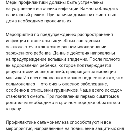
Меры профилактики должны быть устремлены
на устранение источника инфекции. Важно соблюдать
санитарный режим. При наличии домашних животных
дома необходимо пролечить их.
Мероприятия по предупреждению распространения
инфекции в дошкольных учебных заведениях
заключаются в как можно раннем изолировании
зараженного ребенка. Данные действия направлены
на предупреждение вспышки эпидемии. После полного
выздоровления ребенка, которое подтверждается
результатами исследований, прекращается изоляция
малыша.Из всего сказанного можно подвести итого, что
сальмонеллез — это очень опасное заболевание,
особенно в отношении грудничков. Чаще всего исходом
становится смерть. При проявлении первых симптомов
родителям необходимо в срочном порядке обратиться
к врачу.
Профилактике сальмонеллеза способствуют и все
мероприятия, направленные на повышение защитных сил