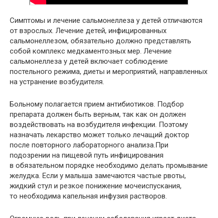
Симптомы и лечение сальмонеллеза у детей отличаются
от взрослых. Лечение детей, инфицированных
сальмонеллезом, обязательно должно представлять
собой комплекс медкаментозных мер. Лечение
сальмонеллеза у детей включает соблюдение
постельного режима, диеты и мероприятий, направленных
на устранение возбудителя.
Больному полагается прием антибиотиков. Подбор
препарата должен быть верным, так как он должен
воздействовать на возбудителя инфекции. Поэтому
назначать лекарство может только лечащий доктор
после повторного лабораторного анализа.При
подозрении на пищевой путь инфицирования
в обязательном порядке необходимо делать промывание
желудка. Если у малыша замечаются частые рвоты,
жидкий стул и резкое понижение мочеиспускания,
то необходима капельная инфузия растворов.