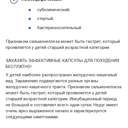
субклинический;
стертый;
бактерионосительный.
Признаком сальмонеллеза может быть гастрит, который
проявляется у детей старшей возрастной категории
ЗАКАЗАТЬ ЭФФЕКТИВНЫЕ КАПСУЛЫ ДЛЯ ПОХУДЕНИЯ
БЕСПЛАТНО!
У детей наиболее распространен желудочно-кишечный
вид. Заражению подвергаются разные органы
желудочно-кишечного тракта. Признаком сальмонеллеза
может быть гастрит, который проявляется у детей
старшей возрастной категории. Инкубационный период
не большой и составляет всего одни сутки. Недуг имеет
очень ярко выраженное начало и характеризуется
следующими симптомами: