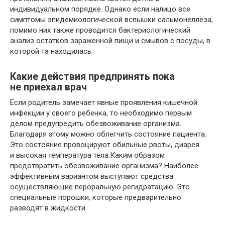
индивидуальном порядке. Однако если налицо все
симптомы эпидемиологической вспышки сальмонеллёза,
помимо них также проводится бактериологический
анализ остатков зараженной пищи и смывов с посуды, в
которой та находилась.
Какие действия предпринять пока
не приехал врач
Если родитель замечает явные проявления кишечной
инфекции у своего ребенка, то необходимо первым
делом предупредить обезвоживание организма.
Благодаря этому можно облегчить состояние пациента.
Это состояние провоцируют обильные рвоты, диарея
и высокая температура тела.Каким образом
предотвратить обезвоживание организма? Наиболее
эффективным вариантом выступают средства
осуществляющие пероральную регидратацию. Это
специальные порошки, которые предварительно
разводят в жидкости.