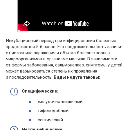
Инкубационный период при инфицировании болезнью
продолжается 5-6 часов. Его продолжительность зависит
от источника заражения и объема болезнетворных
микроорганизмов в организме малыша. В зависимости
от формы заболевания, сальмонеллез, симптомы у детей
может варьироваться степень их проявления
и последовательность.
Виды недуга таковы:
Специфические:
желудочно-кишечный;
тифоподобный;
септический.
Неспецифические: