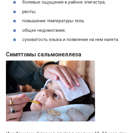
болевые ощущения в районе эпигастра;
рвоты;
повышение температуры тела;
общее недомогание;
суховатость языка и появление на нем налета.
Симптомы сальмонеллеза