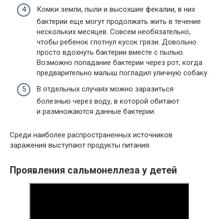
Комки земли, пыли и высохшие фекалии, в них
бактерии еще могут продолжать жить в течение
нескольких месяцев. Совсем необязательно,
чтобы ребенок глотнул кусок грязи. Довольно
просто вдохнуть бактерии вместе с пылью.
Возможно попадание бактерии через рот, когда
предварительно малыш погладил уличную собаку.
В отдельных случаях можно заразиться
болезнью через воду, в которой обитают
и размножаются данные бактерии.
Среди наиболее распространенных источников
заражения выступают продукты питания.
Проявления сальмонеллеза у детей