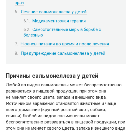
врач
Лечение сальмонеллеза у детей
Медикаментозная терапия
Самостоятельные меры в борьбе с
болезнью
Нюансы питания во время и после лечения
Предупреждение сальмонеллеза у детей
Причины сальмонеллеза у детей
Любой из видов сальмонеллы может беспрепятственно
развиваться в пищевой продукции, при этом она
не меняет своего цвета, запаха и внешнего вида.
Источником заражения становятся животные и чаще
всего домашние (крупный рогатый скот, собаки,
свиньи).Любой из видов сальмонеллы может
беспрепятственно развиваться в пищевой продукции, при
этом она не меняет своего цвета, запаха и внешнего вида