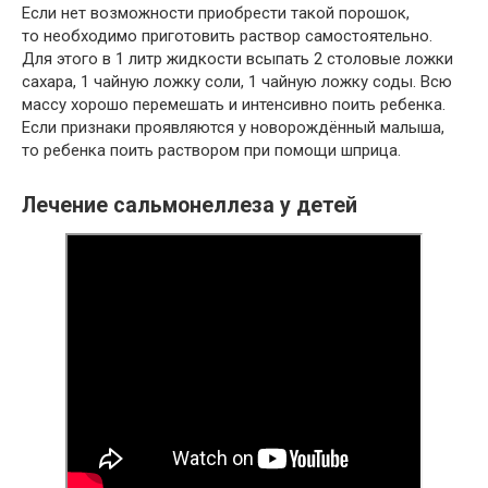
Если нет возможности приобрести такой порошок,
то необходимо приготовить раствор самостоятельно.
Для этого в 1 литр жидкости всыпать 2 столовые ложки
сахара, 1 чайную ложку соли, 1 чайную ложку соды. Всю
массу хорошо перемешать и интенсивно поить ребенка.
Если признаки проявляются у новорождённый малыша,
то ребенка поить раствором при помощи шприца.
Лечение сальмонеллеза у детей