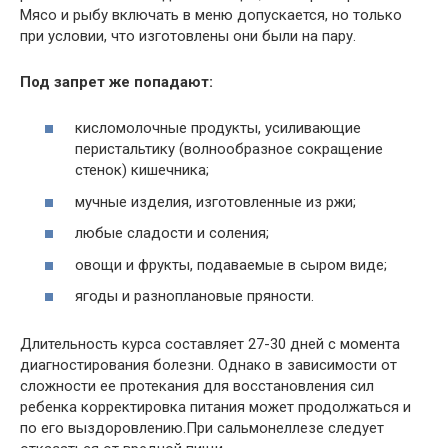
Мясо и рыбу включать в меню допускается, но только
при условии, что изготовлены они были на пару.
Под запрет же попадают:
кисломолочные продукты, усиливающие
перистальтику (волнообразное сокращение
стенок) кишечника;
мучные изделия, изготовленные из ржи;
любые сладости и соления;
овощи и фрукты, подаваемые в сыром виде;
ягоды и разноплановые пряности.
Длительность курса составляет 27-30 дней с момента
диагностирования болезни. Однако в зависимости от
сложности ее протекания для восстановления сил
ребенка корректировка питания может продолжаться и
по его выздоровлению.При сальмонеллезе следует