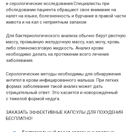
и серологические исследования.Специалисты при
обследовании пациента обращают свое внимание на
налет на языке, болезненность и бурчание в правой части
живота и на кал с неприятным запахом
Для бактериологического анализа обычно берут рвотную
массу, промывную желудочную массу, кал, мочу, кровь
либо спинномозговую жидкость. Анализ крови
необходимо делать на протяжении всего лечения
заболевания.
Серологические методы необходимы для обнаружения
антител в крови инфицированного малыша. При легких
формах заболевания такой анализ может дать
отрицательный ответ. Это касается и новорождённый
с тяжелой формой недуга.
ЗАКАЗАТЬ ЭФФЕКТИВНЫЕ КАПСУЛЫ ДЛЯ ПОХУДЕНИЯ
БЕСПЛАТНО!