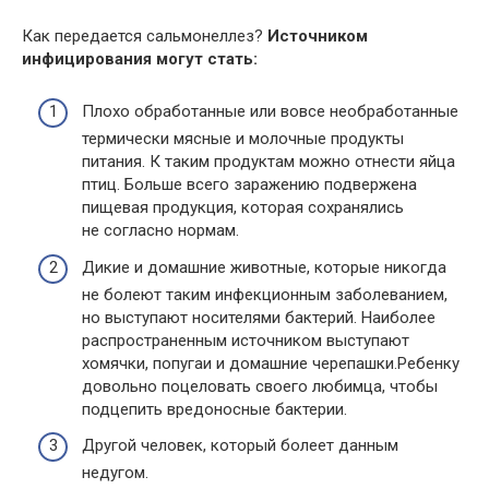
Как передается сальмонеллез?
Источником
инфицирования могут стать:
Плохо обработанные или вовсе необработанные
термически мясные и молочные продукты
питания. К таким продуктам можно отнести яйца
птиц. Больше всего заражению подвержена
пищевая продукция, которая сохранялись
не согласно нормам.
Дикие и домашние животные, которые никогда
не болеют таким инфекционным заболеванием,
но выступают носителями бактерий. Наиболее
распространенным источником выступают
хомячки, попугаи и домашние черепашки.Ребенку
довольно поцеловать своего любимца, чтобы
подцепить вредоносные бактерии.
Другой человек, который болеет данным
недугом.