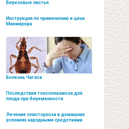
Березовые листья
Инструкция по применению и цена
Макмирора
Болезнь Чагаса
Последствия токсоплазмоза для
плода при беременности
Лечение описторхоза в домашних
условиях народными средствами