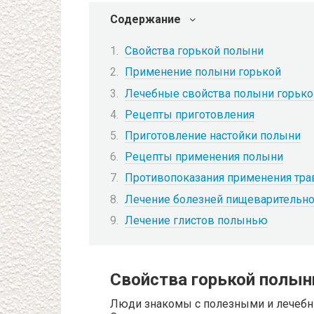
Содержание
Свойства горькой полыни
Применение полыни горькой
Лечебные свойства полыни горько
Рецепты приготовления
Приготовление настойки полыни
Рецепты применения полыни
Противопоказания применения тра
Лечение болезней пищеварительн
Лечение глистов полынью
Свойства горькой полын
Люди знакомы с полезными и лечебн