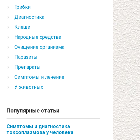
Грибки
Диагностика
Клещи
Народные средства
Очищение организма
Паразиты
Препараты
Симптомы и лечение
У животных
Популярные статьи
Симптомы и диагностика
токсоплазмоза у человека