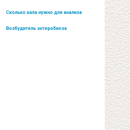
Сколько кала нужно для анализа
Возбудитель энтеробиоза