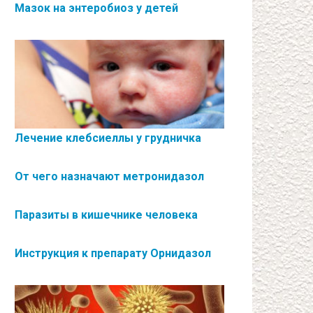
Мазок на энтеробиоз у детей
Лечение клебсиеллы у грудничка
От чего назначают метронидазол
Паразиты в кишечнике человека
Инструкция к препарату Орнидазол