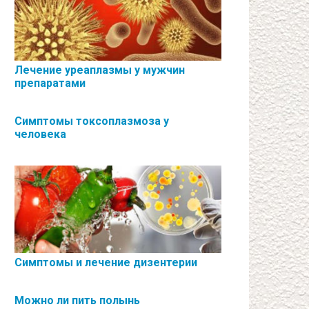
Лечение уреаплазмы у мужчин
препаратами
Симптомы токсоплазмоза у
человека
Симптомы и лечение дизентерии
Можно ли пить полынь