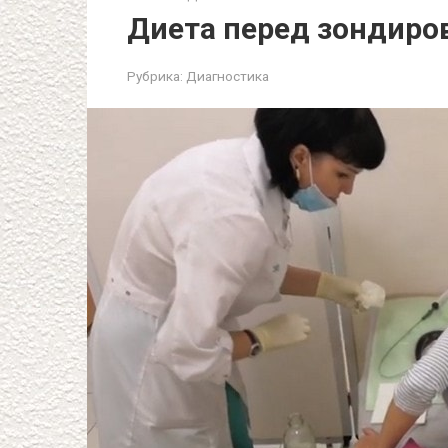
Диета перед зондиро
Рубрика:
Диагностика