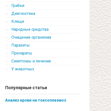
Грибки
Диагностика
Клещи
Народные средства
Очищение организма
Паразиты
Препараты
Симптомы и лечение
У животных
Популярные статьи
Анализ крови на токсоплазмоз