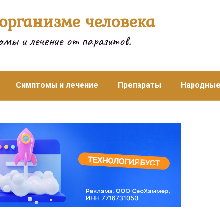
организме человека
мы и лечение от паразитов.
Симптомы и лечение
Препараты
Народные