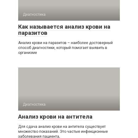
Диагностика
Как называется анализ крови на
паразитов
Анализ крови на паразитов – наиболее достоверный
способ диагностики, который помогает выявить в
организме
Диагностика
Анализ крови на антитела
Для сдача анализ крови на антитела существует
множество показаний. Это частые инфекционные
заболевания пациента,