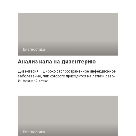
Диагностика
Анализ кала на дизентерию
Дизентерия – широко распространенное инфекционное
заболевание, пик которого приходится на летний сезон.
Инфекцией легко
Диагностика