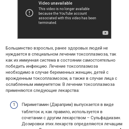
Большинство взрослых, ранее здоровых людей не
нуждается в специальном лечении токсоплазмоза, так
как их иммунная система в состоянии самостоятельно
победить инфекцию. Лечение токсоплазмоза
необходимо в случае беременных женщин, детей с
врожденным токсоплазмозом, а также в случае лица с
ослабленным иммунитетом. В лечении токсоплазмоза
применяются следующие лекарства:
Пириметамин (Дараприм) выпускается в виде
таблеток и, как правило, используется в
сочетании с другим лекарством – Сульфадиазин.
Дозировки этих лекарств определяются лечащим