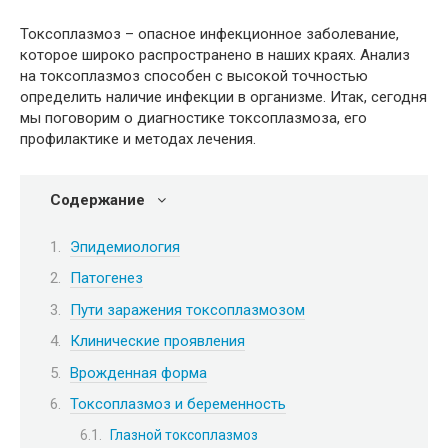
Токсоплазмоз – опасное инфекционное заболевание,
которое широко распространено в наших краях. Анализ
на токсоплазмоз способен с высокой точностью
определить наличие инфекции в организме. Итак, сегодня
мы поговорим о диагностике токсоплазмоза, его
профилактике и методах лечения.
Содержание
Эпидемиология
Патогенез
Пути заражения токсоплазмозом
Клинические проявления
Врожденная форма
Токсоплазмоз и беременность
Глазной токсоплазмоз