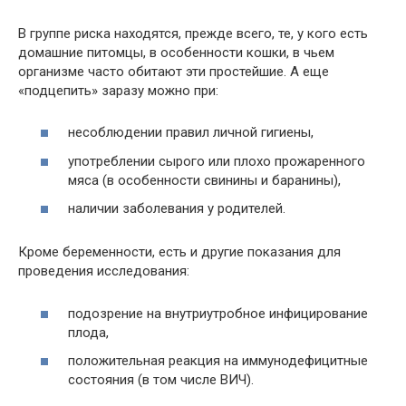
В группе риска находятся, прежде всего, те, у кого есть
домашние питомцы, в особенности кошки, в чьем
организме часто обитают эти простейшие. А еще
«подцепить» заразу можно при:
несоблюдении правил личной гигиены,
употреблении сырого или плохо прожаренного
мяса (в особенности свинины и баранины),
наличии заболевания у родителей.
Кроме беременности, есть и другие показания для
проведения исследования:
подозрение на внутриутробное инфицирование
плода,
положительная реакция на иммунодефицитные
состояния (в том числе ВИЧ).