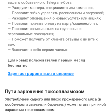
вашего собственного Telegram-бота:
— Разгрузит мастера, специалиста или компанию;
— Позволит гибко управлять расписанием и загрузкой;
— Разошлет оповещения о новых услугах или акциях;
— Позволит принять оплату на карту/кошелек/счет;
— Позволит записываться на групповые и
персональные посещения;
— Поможет получить от клиента отзывы о визите к
вам;
— Включает в себя сервис чаевых.
Для новых пользователей первый месяц
бесплатно.
Зарегистрироваться в сервисе
Пути заражения токсоплазмозом
Употреблении сырого или плохо прожаренного мяса (в
особенности свинины и баранины) может стать причиной
заражения токсполазмозом