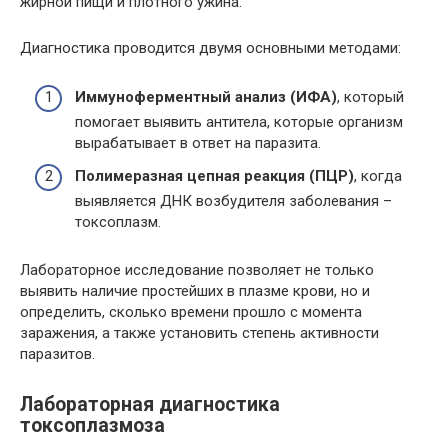
жирной пищи и плотного ужина.
Диагностика проводится двумя основными методами:
Иммуноферментный анализ (ИФА)
, который
помогает выявить антитела, которые организм
вырабатывает в ответ на паразита.
Полимеразная цепная реакция (ПЦР)
, когда
выявляется ДНК возбудителя заболевания –
токсоплазм.
Лабораторное исследование позволяет не только
выявить наличие простейших в плазме крови, но и
определить, сколько времени прошло с момента
заражения, а также установить степень активности
паразитов.
Лабораторная диагностика
токсоплазмоза