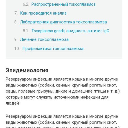
Распространенный токсоплазмоз
Как проводится анализ
Лабораторная диагностика токсоплазмоза
Toxoplasma gondii, авидность антител IgG
Лечение токсоплазмоза
Профилактика токсоплазмоза
Эпидемиология
Резервуаром инфекции является кошка и многие другие
виды животных (собаки, свиньи, крупный рогатый скот,
овцы, полевые грызуны, дикие и домашние птицы и т. д.),
которые могут служить источниками инфекции для
людей
Резервуаром инфекции является кошка и многие другие
виды животных (собаки, свиньи, крупный рогатый скот,