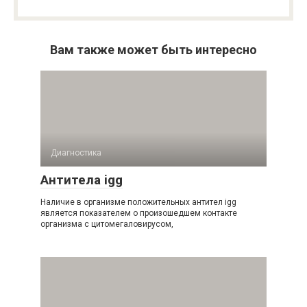
Вам также может быть интересно
Диагностика
Антитела igg
Наличие в организме положительных антител igg
является показателем о произошедшем контакте
организма с цитомегаловирусом,