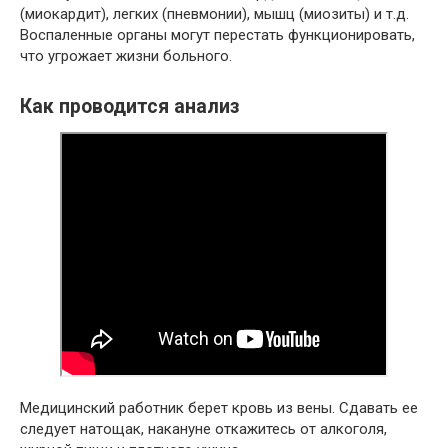
(миокардит), легких (пневмонии), мышц (миозиты) и т.д.
Воспаленные органы могут перестать функционировать,
что угрожает жизни больного.
Как проводится анализ
Медицинский работник берет кровь из вены. Сдавать ее
следует натощак, накануне откажитесь от алкоголя,