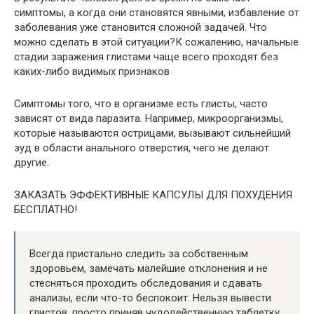
симптомы, а когда они становятся явными, избавление от
заболевания уже становится сложной задачей. Что
можно сделать в этой ситуации?К сожалению, начальные
стадии заражения глистами чаще всего проходят без
каких-либо видимых признаков
Симптомы того, что в организме есть глисты, часто
зависят от вида паразита. Например, микроорганизмы,
которые называются острицами, вызывают сильнейший
зуд в области анального отверстия, чего не делают
другие.
ЗАКАЗАТЬ ЭФФЕКТИВНЫЕ КАПСУЛЫ ДЛЯ ПОХУДЕНИЯ
БЕСПЛАТНО!
Всегда пристально следить за собственным
здоровьем, замечать малейшие отклонения и не
стесняться проходить обследования и сдавать
анализы, если что-то беспокоит. Нельзя вывести
глистов, просто приняв чудодейственную таблетку,