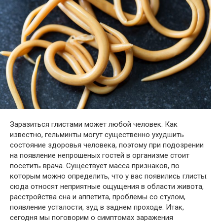
Заразиться глистами может любой человек. Как
известно, гельминты могут существенно ухудшить
состояние здоровья человека, поэтому при подозрении
на появление непрошеных гостей в организме стоит
посетить врача. Существует масса признаков, по
которым можно определить, что у вас появились глисты:
сюда относят неприятные ощущения в области живота,
расстройства сна и аппетита, проблемы со стулом,
появление усталости, зуд в заднем проходе. Итак,
сегодня мы поговорим о симптомах заражения