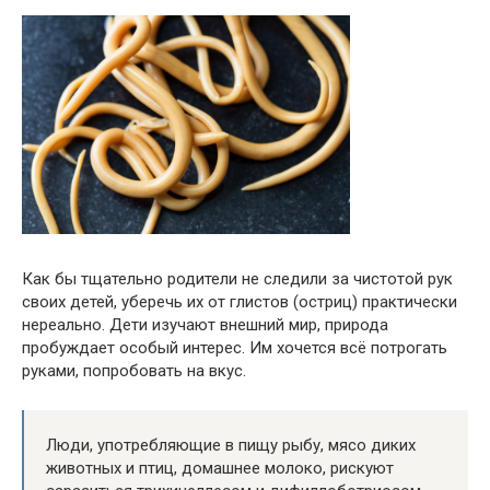
Как бы тщательно родители не следили за чистотой рук
своих детей, уберечь их от глистов (остриц) практически
нереально. Дети изучают внешний мир, природа
пробуждает особый интерес. Им хочется всё потрогать
руками, попробовать на вкус.
Люди, употребляющие в пищу рыбу, мясо диких
животных и птиц, домашнее молоко, рискуют