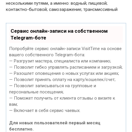
несколькими путями, а именно: водный; пищевой;
контактно-бытовой; самозаражение; трансмиссивный
Сервис онлайн-записи на собственном
Telegram-боте
Попробуйте сервис онлайн-записи VisitTime на основе
вашего собственного Telegram-бота:
— Разгрузит мастера, специалиста или компанию;
— Позволит гибко управлять расписанием и загрузкой;
— Разошлет оповещения о новых услугах или акциях;
— Позволит принять оплату на карту/кошелек/счет;
— Позволит записываться на групповые и
персональные посещения;
— Поможет получить от клиента отзывы о визите к
вам;
— Включает в себя сервис чаевых.
Для новых пользователей первый месяц
бесплатно.