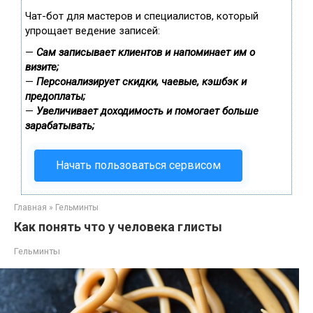
Чат-бот для мастеров и специалистов, который
упрощает ведение записей:
—
Сам записывает клиентов и напоминает им о
визите;
—
Персонализирует скидки, чаевые, кэшбэк и
предоплаты;
—
Увеличивает доходимость и помогает больше
зарабатывать;
Начать пользоваться сервисом
Главная
»
Гельминты
Как понять что у человека глисты
Гельминты