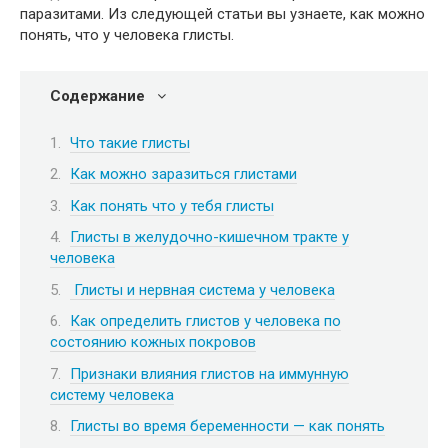
паразитами. Из следующей статьи вы узнаете, как можно
понять, что у человека глисты.
Содержание
Что такие глисты
Как можно заразиться глистами
Как понять что у тебя глисты
Глисты в желудочно-кишечном тракте у
человека
Глисты и нервная система у человека
Как определить глистов у человека по
состоянию кожных покровов
Признаки влияния глистов на иммунную
систему человека
Глисты во время беременности — как понять