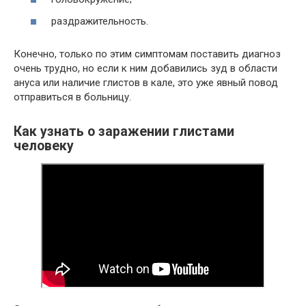
раздражительность.
Конечно, только по этим симптомам поставить диагноз
очень трудно, но если к ним добавились зуд в области
ануса или наличие глистов в кале, это уже явный повод
отправиться в больницу.
Как узнать о заражении глистами
человеку