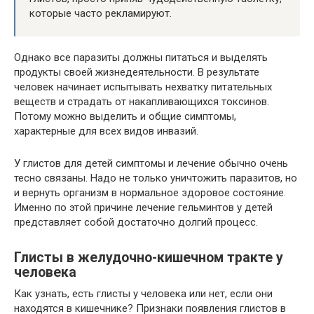
которые часто рекламируют.
Однако все паразиты должны питаться и выделять
продукты своей жизнедеятельности. В результате
человек начинает испытывать нехватку питательных
веществ и страдать от накапливающихся токсинов.
Потому можно выделить и общие симптомы,
характерные для всех видов инвазий.
У глистов для детей симптомы и лечение обычно очень
тесно связаны. Надо не только уничтожить паразитов, но
и вернуть организм в нормальное здоровое состояние.
Именно по этой причине лечение гельминтов у детей
представляет собой достаточно долгий процесс.
Глисты в желудочно-кишечном тракте у
человека
Как узнать, есть глисты у человека или нет, если они
находятся в кишечнике? Признаки появления глистов в