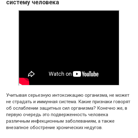
систему человека
Учитывая серьезную интоксикацию организма, не может
не страдать и иммунная система. Какие признаки говорят
об ослаблении защитных сил организма? Конечно же, в
первую очередь это подверженность человека
различным инфекционным заболеваниям, а также
внезапное обострение хронических недугов.