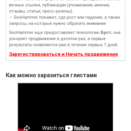
вечные ссылки, публикации (упоминания, мнения,
отзывы, статьи, пресс-релизы).
— SeoHammer покажет, где рост или падение, а также
запросы, на которые нужно обратить внимание.
SeoHammer еще предоставляет технологию
Буст
, она
ускоряет продвижение в десятки раз, а первые
результаты появляются уже в течение первых 7 дней.
Зарегистрироваться и Начать продвижение
Как можно заразиться глистами