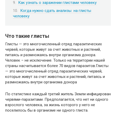
Как узнать о заражении глистами человеку
Когда нужно сдать анализы на глисты
человеку
Что такие глисты
Глисты — это многочисленный отряд паразитических
червей, которые живут за счет животных и растений,
питаясь и размножаясь внутри организма донора.
Человек – не исключение. Только на территории нашей
страны насчитывается более 70 видов паразитов.Глисты
— это многочисленный отряд паразитических червей,
которые живут за счет животных и растений, питаясь и
размножаясь внутри организма донора
По статистике каждый третий житель Земли инфицирован
червями-паразитами. Предполагается, что нет ни одного
взрослого человека, за жизнь которого у него не
поселилось бы в организме ни одного глиста.