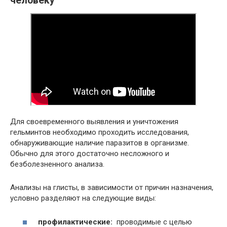
человеку
Для своевременного выявления и уничтожения
гельминтов необходимо проходить исследования,
обнаруживающие наличие паразитов в организме.
Обычно для этого достаточно несложного и
безболезненного анализа.
Анализы на глисты, в зависимости от причин назначения,
условно разделяют на следующие виды:
профилактические:
проводимые с целью