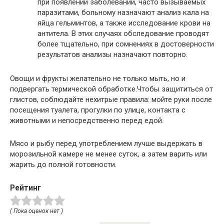
при появлении заболеваний, часто вызываемых
паразитами, больному назначают анализ кала на
яйца гельминтов, а также исследование крови на
антитела. В этих случаях обследование проводят
более тщательно, при сомнениях в достоверности
результатов анализы назначают повторно.
Овощи и фрукты желательно не только мыть, но и
подвергать термической обработке.Чтобы защититься от
глистов, соблюдайте нехитрые правила: мойте руки после
посещения туалета, прогулки по улице, контакта с
животными и непосредственно перед едой.
Мясо и рыбу перед употреблением лучше выдержать в
морозильной камере не менее суток, а затем варить или
жарить до полной готовности.
Рейтинг
( Пока оценок нет )