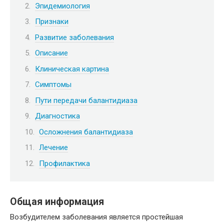
Эпидемиология
Признаки
Развитие заболевания
Описание
Клиническая картина
Симптомы
Пути передачи балантидиаза
Диагностика
Осложнения балантидиаза
Лечение
Профилактика
Общая информация
Возбудителем заболевания является простейшая