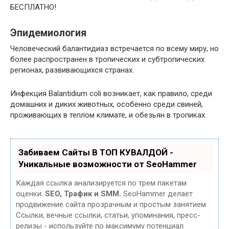
БЕСПЛАТНО!
Эпидемиология
Человеческий балантидиаз встречается по всему миру, но
более распространен в тропических и субтропических
регионах, развивающихся странах.
Инфекция Balantidium coli возникает, как правило, среди
домашних и диких животных, особенно среди свиней,
проживающих в теплом климате, и обезьян в тропиках.
Забиваем Сайты В ТОП КУВАЛДОЙ -
Уникальные возможности от SeoHammer
Каждая ссылка анализируется по трем пакетам
оценки:
SEO, Трафик и SMM.
SeoHammer делает
продвижение сайта прозрачным и простым занятием.
Ссылки, вечные ссылки, статьи, упоминания, пресс-
релизы - используйте по максимуму потенциал