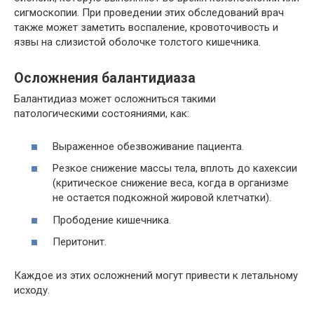
сигмоскопии. При проведении этих обследований врач
также может заметить воспаление, кровоточивость и
язвы на слизистой оболочке толстого кишечника.
Осложнения балантидиаза
Балантидиаз может осложниться такими
патологическими состояниями, как:
Выраженное обезвоживание пациента.
Резкое снижение массы тела, вплоть до кахексии
(критическое снижение веса, когда в организме
не остается подкожной жировой клетчатки).
Прободение кишечника.
Перитонит.
Каждое из этих осложнений могут привести к летальному
исходу.