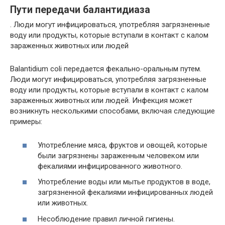
Пути передачи балантидиаза
. Люди могут инфицироваться, употребляя загрязненные
воду или продукты, которые вступали в контакт с калом
зараженных животных или людей
Balantidium coli передается фекально-оральным путем.
Люди могут инфицироваться, употребляя загрязненные
воду или продукты, которые вступали в контакт с калом
зараженных животных или людей. Инфекция может
возникнуть несколькими способами, включая следующие
примеры:
Употребление мяса, фруктов и овощей, которые
были загрязнены зараженным человеком или
фекалиями инфицированного животного.
Употребление воды или мытье продуктов в воде,
загрязненной фекалиями инфицированных людей
или животных.
Несоблюдение правил личной гигиены.