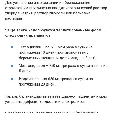
Для устранения интоксикации и обезвоживания
страдающим внутривенно вводят изотонический раствор
хлорида натрия, раствор глюкозы или белковые
растворы.
Чаще всего используются таблетированные формы
следующих препаратов:
Тетрациклин – по 500 мг 4 раза в сутки на
протяжении 10 дней (противопоказан у
беременных женщин и детей младше 8 лет).
Метронидазол – 750 мг три раза в сутки в течение
5 дней.
Йодохинол – по 650 мг трижды в сутки на
протяжении 20 дней.
Так как балантидиаз вызывает диарею, пациентам нужно
устранить дефицит жидкости и электролитов.