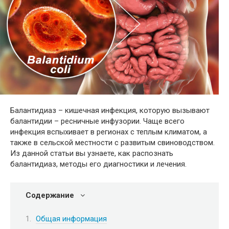
Балантидиаз – кишечная инфекция, которую вызывают
балантидии – ресничные инфузории. Чаще всего
инфекция вспыхивает в регионах с теплым климатом, а
также в сельской местности с развитым свиноводством.
Из данной статьи вы узнаете, как распознать
балантидиаз, методы его диагностики и лечения.
Содержание
Общая информация