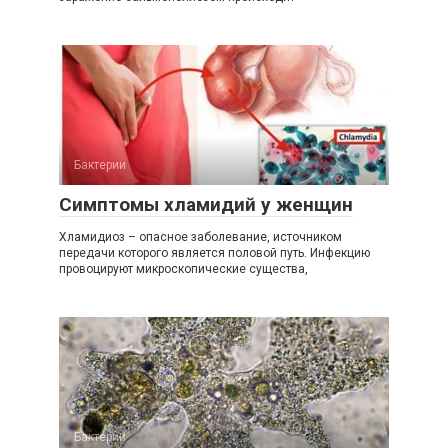
Бактерии
Симптомы хламидий у женщин
Хламидиоз – опасное заболевание, источником
передачи которого является половой путь. Инфекцию
провоцируют микроскопические существа,
Бактерии