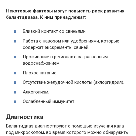
Некоторые факторы могут повысить риск развития
балантидиаза. К ним принадлежат:
Близкий контакт со свиньями.
Работа с навозом или удобрениями, которые
содержат экскременты свиней.
Проживание в регионах с загрязненным
водоснабжением.
Плохое питание.
Отсутствие желудочной кислоты (ахлоргидрия).
Алкоголизм.
Ослабленный иммунитет.
Диагностика
Балантидиаз диагностируют с помощью изучения кала
под микроскопом, во время которого можно обнаружить