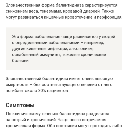
Злокачественная форма балантидиаза характеризуется
снижением веса, тенезмами, кровавой диареей. Также
могут развиваться кишечные кровотечение и перфорация.
Эта форма заболевания чаще развивается у людей
с определенными заболеваниями – например,
другие кишечные инфекции, алкоголизм,
ослабленный иммунитет, тяжелые хронические
болезни.
Злокачественный балантидиаз имеет очень высокую
смертность – без соответствующего лечения от него
погибает около 30% пациентов.
Симптомы
По клиническому течению балантидиаз разделятся
на острый и хронический. Чаще всего встречается
хроническая форма. Оба состояния могут проходить либо