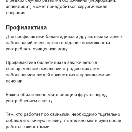
В редких случаях развития осложнений (перфорация,
аппендицит) может понадобиться хирургическая
операция.
Профилактика
Для профилактики балантидиаза и других паразитарных
заболеваний очень важно создание возможности
употреблять очищенную воду
Профилактика балантидиаза заключается в
своевременном выявлении страдающих этим
заболеванием людей и животных и правильном их
лечении.
Важно обязательно мыть овощи и фрукты перед
употреблением в пищу.
Тем, кто работает со свиньями, необходимо тщательно
соблюдать личную гигиену, тщательно мыть руки после
работы с животными.