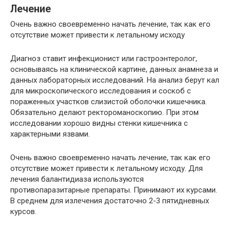
Лечение
Очень важно своевременно начать лечение, так как его
отсутствие может привести к летальному исходу
Диагноз ставит инфекционист или гастроэнтеролог,
основываясь на клинической картине, данных анамнеза и
данных лабораторных исследований. На анализ берут кал
для микроскопического исследования и соскоб с
пораженных участков слизистой оболочки кишечника.
Обязательно делают ректороманоскопию. При этом
исследовании хорошо видны стенки кишечника с
характерными язвами.
Очень важно своевременно начать лечение, так как его
отсутствие может привести к летальному исходу. Для
лечения балантидиаза используются
противопаразитарные препараты. Принимают их курсами.
В среднем для излечения достаточно 2-3 пятидневных
курсов.