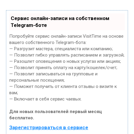
Сервис онлайн-записи на собственном
Telegram-боте
Попробуйте сервис онлайн-записи VisitTime на основе
вашего собственного Telegram-бота:
— Разгрузит мастера, специалиста или компанию;
— Позволит гибко управлять расписанием и загрузкой;
— Разошлет оповещения о новых услугах или акциях;
— Позволит принять оплату на карту/кошелек/счет;
— Позволит записываться на групповые и
персональные посещения;
— Поможет получить от клиента отзывы о визите к
вам;
— Включает в себя сервис чаевых.
Для новых пользователей первый месяц
бесплатно.
Зарегистрироваться в сервисе