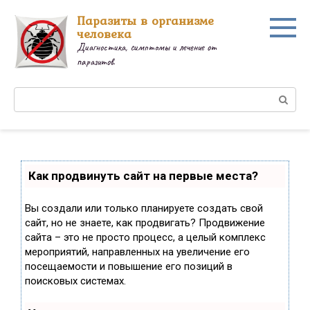
Перейти
Паразиты в организме
к
человека
контенту
Диагностика, симптомы и лечение от
паразитов.
Поиск:
Как продвинуть сайт на первые места?
Вы создали или только планируете создать свой
сайт, но не знаете, как продвигать? Продвижение
сайта – это не просто процесс, а целый комплекс
мероприятий, направленных на увеличение его
посещаемости и повышение его позиций в
поисковых системах.