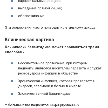
параректальный абсцесс;
выпадение прямой кишки;
обезвоживание.
Эти осложнения часто приводят к летальному исходу.
Клиническая картина
Клинически балантидиаз может проявляться тремя
способами:
Бессимптомное протекание, при котором
пациенты являются носителем паразита и служат
резервуаром инфекции в обществе.
Хроническая инфекция, которая проявляется
диареей, спазмами и болью в животе.
Злокачественный балантидиаз.
У большинства пациентов, инфицированных