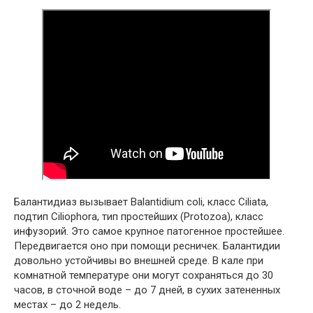
Балантидиаз вызывает Balantidium coli, класс Ciliata,
подтип Ciliophora, тип простейших (Protozoa), класс
инфузорий. Это самое крупное патогенное простейшее.
Передвигается оно при помощи ресничек. Балантидии
довольно устойчивы во внешней среде. В кале при
комнатной температуре они могут сохраняться до 30
часов, в сточной воде – до 7 дней, в сухих затененных
местах – до 2 недель.