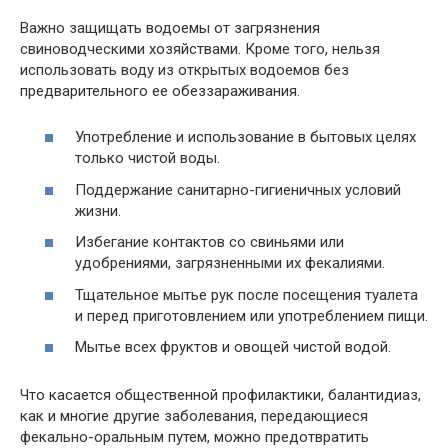
Важно защищать водоемы от загрязнения
свиноводческими хозяйствами. Кроме того, нельзя
использовать воду из открытых водоемов без
предварительного ее обеззараживания.
Употребление и использование в бытовых целях
только чистой воды.
Поддержание санитарно-гигиеничных условий
жизни.
Избегание контактов со свиньями или
удобрениями, загрязненными их фекалиями.
Тщательное мытье рук после посещения туалета
и перед приготовлением или употреблением пищи.
Мытье всех фруктов и овощей чистой водой.
Что касается общественной профилактики, балантидиаз,
как и многие другие заболевания, передающиеся
фекально-оральным путем, можно предотвратить