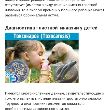
отсутствует (имеется в виду лечение именно глистной
инвазии), то в скором времени у больного ребенка может
развиться бронхиальная астма.
Диагностика глистной инвазии у детей
Имеются многочисленные данные, свидетельствующие о
том, что выявить глистные инвазии достаточно сложно.
Трудности диагностики гельминтов связаны с
особенностями их жизненного цикла.