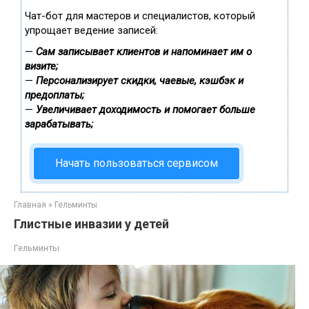
Чат-бот для мастеров и специалистов, который
упрощает ведение записей:
—
Сам записывает клиентов и напоминает им о
визите;
—
Персонализирует скидки, чаевые, кэшбэк и
предоплаты;
—
Увеличивает доходимость и помогает больше
зарабатывать;
Начать пользоваться сервисом
Главная
»
Гельминты
Глистные инвазии у детей
Гельминты