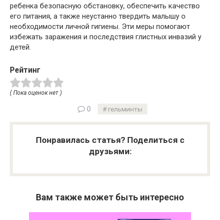
ребенка безопасную обстановку, обеспечить качество
его питания, а также неустанно твердить малышу о
необходимости личной гигиены. Эти меры помогают
избежать заражения и последствия глистных инвазий у
детей.
Рейтинг
( Пока оценок нет )
0
гельминты
Понравилась статья? Поделиться с
друзьями:
Вам также может быть интересно