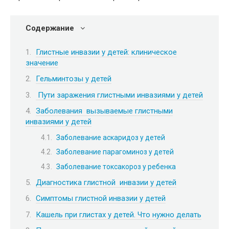
Содержание
Глистные инвазии у детей: клиническое
значение
Гельминтозы у детей
Пути заражения глистными инвазиями у детей
Заболевания вызываемые глистными
инвазиями у детей
Заболевание аскаридоз у детей
Заболевание парагоминоз у детей
Заболевание токсакороз у ребенка
Диагностика глистной инвазии у детей
Симптомы глистной инвазии у детей
Кашель при глистах у детей. Что нужно делать