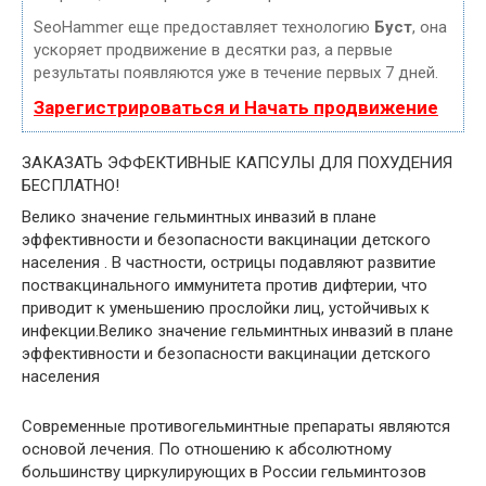
SeoHammer еще предоставляет технологию
Буст
, она
ускоряет продвижение в десятки раз, а первые
результаты появляются уже в течение первых 7 дней.
Зарегистрироваться и Начать продвижение
ЗАКАЗАТЬ ЭФФЕКТИВНЫЕ КАПСУЛЫ ДЛЯ ПОХУДЕНИЯ
БЕСПЛАТНО!
Велико значение гельминтных инвазий в плане
эффективности и безопасности вакцинации детского
населения . В частности, острицы подавляют развитие
поствакцинального иммунитета против дифтерии, что
приводит к уменьшению прослойки лиц, устойчивых к
инфекции.Велико значение гельминтных инвазий в плане
эффективности и безопасности вакцинации детского
населения
Современные противогельминтные препараты являются
основой лечения. По отношению к абсолютному
большинству циркулирующих в России гельминтозов