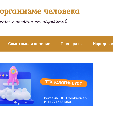
организме человека
мы и лечение от паразитов.
Симптомы и лечение
Препараты
Народные