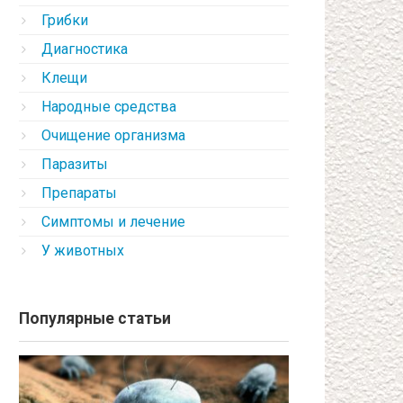
Грибки
Диагностика
Клещи
Народные средства
Очищение организма
Паразиты
Препараты
Симптомы и лечение
У животных
Популярные статьи