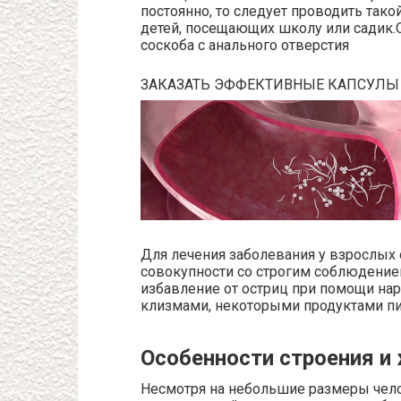
постоянно, то следует проводить тако
детей, посещающих школу или садик
соскоба с анального отверстия
ЗАКАЗАТЬ ЭФФЕКТИВНЫЕ КАПСУЛЫ
Для лечения заболевания у взрослых
совокупности со строгим соблюдение
избавление от остриц при помощи на
клизмами, некоторыми продуктами пи
Особенности строения и
Несмотря на небольшие размеры чело