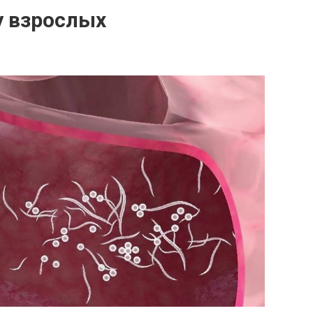
у взрослых