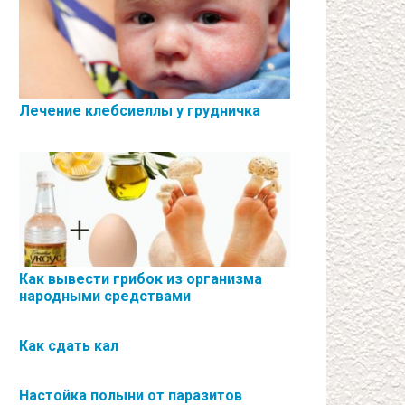
Лечение клебсиеллы у грудничка
Как вывести грибок из организма
народными средствами
Как сдать кал
Настойка полыни от паразитов