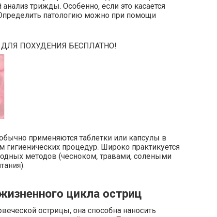
й анализ трижды. Особенно, если это касается
.Определить патологию можно при помощи
 ДЛЯ ПОХУДЕНИЯ БЕСПЛАТНО!
 обычно применяются таблетки или капсулы в
м гигиенических процедур. Широко практикуется
родных методов (чесноком, травами, солеными
тания).
 жизненного цикла остриц
веческой острицы, она способна наносить