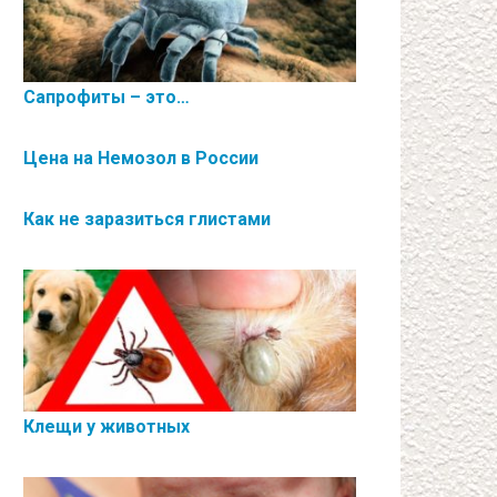
Сапрофиты – это…
Цена на Немозол в России
Как не заразиться глистами
Клещи у животных