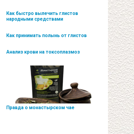
Как быстро вылечить глистов
народными средствами
Как принимать полынь от глистов
Анализ крови на токсоплазмоз
Правда о монастырском чае