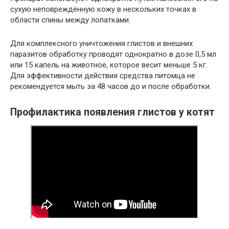
сухую неповреждённую кожу в нескольких точках в
области спины между лопатками.
Для комплексного уничтожения глистов и внешних
паразитов обработку проводят однократно в дозе 0,5 мл
или 15 капель на животное, которое весит меньше 5 кг.
Для эффективности действия средства питомца не
рекомендуется мыть за 48 часов до и после обработки.
Профилактика появления глистов у котят