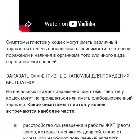
Симптомы глистов у кошек могут иметь различный
характер и степень проявления в зависимости от степени
поражении и наличия в организме того или иного вида
паразитических червей.
ЗАКАЗАТЬ ЭФФЕКТИВНЫЕ КАПСУЛЫ ДЛЯ ПОХУДЕНИЯ
БЕСПЛАТНО!
На начальных стадиях заражения симптомы глистов у
кошек могут не проявляться или иметь слабовыраженный
характер.
Какие симптомы глистов у кошек
встречаются наиболее часто:
расстройство пищеварения и работы ЖКТ (рвота,
запор, которые сменяются диареей, отказ от
корма, или наоборот повышенный аппетит);