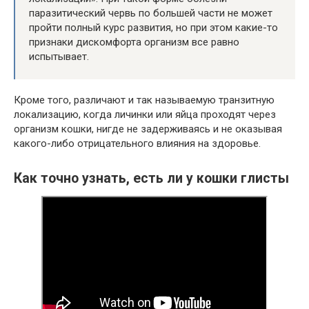
паразитический червь по большей части не может
пройти полный курс развития, но при этом какие-то
признаки дискомфорта организм все равно
испытывает.
Кроме того, различают и так называемую транзитную
локализацию, когда личинки или яйца проходят через
организм кошки, нигде не задерживаясь и не оказывая
какого-либо отрицательного влияния на здоровье.
Как точно узнать, есть ли у кошки глисты