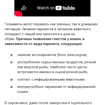
Гельминты могут поражать как уличных, так и домашних
питомцев. Личинки паразитов в организм животного
попадают с пищей или заносятся в дом на
обуви.
Причины появления глистов у кошек
,
в
зависимости от вида паразита, следующие:
наличие эктопаразитов (блох, власоедов);
употребление сырых мясных продуктов, речной
или морской рыбы. Наиболее часто цисты
встречаются именно в сырой речной рыбе;
контакт с инфицированными животными;
внутриутробное заражение от инфицированной
кошки.
В сыром мясе, даже после заморозки и тщательного