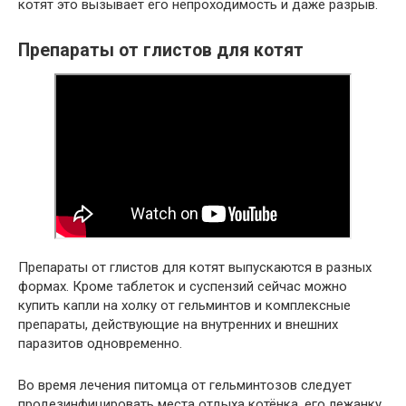
котят это вызывает его непроходимость и даже разрыв.
Препараты от глистов для котят
Препараты от глистов для котят выпускаются в разных
формах. Кроме таблеток и суспензий сейчас можно
купить капли на холку от гельминтов и комплексные
препараты, действующие на внутренних и внешних
паразитов одновременно.
Во время лечения питомца от гельминтозов следует
продезинфицировать места отдыха котёнка, его лежанку,