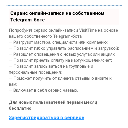
Сервис онлайн-записи на собственном
Telegram-боте
Попробуйте сервис онлайн-записи VisitTime на основе
вашего собственного Telegram-бота:
— Разгрузит мастера, специалиста или компанию;
— Позволит гибко управлять расписанием и загрузкой;
— Разошлет оповещения о новых услугах или акциях;
— Позволит принять оплату на карту/кошелек/счет;
— Позволит записываться на групповые и
персональные посещения;
— Поможет получить от клиента отзывы о визите к
вам;
— Включает в себя сервис чаевых.
Для новых пользователей первый месяц
бесплатно.
Зарегистрироваться в сервисе