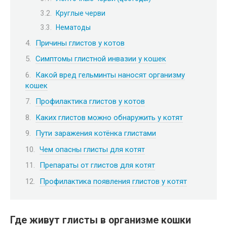
Круглые черви
Нематоды
Причины глистов у котов
Симптомы глистной инвазии у кошек
Какой вред гельминты наносят организму
кошек
Профилактика глистов у котов
Каких глистов можно обнаружить у котят
Пути заражения котёнка глистами
Чем опасны глисты для котят
Препараты от глистов для котят
Профилактика появления глистов у котят
Где живут глисты в организме кошки