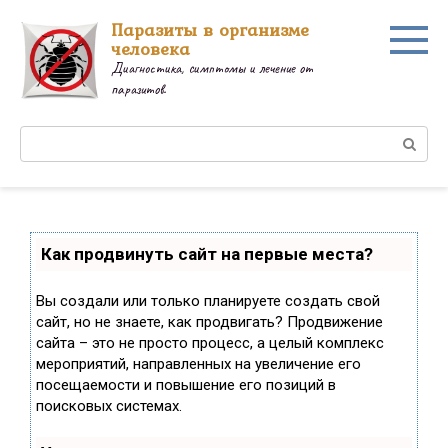
Перейти
Паразиты в организме
к
человека
контенту
Диагностика, симптомы и лечение от
паразитов.
Поиск:
Как продвинуть сайт на первые места?
Вы создали или только планируете создать свой
сайт, но не знаете, как продвигать? Продвижение
сайта – это не просто процесс, а целый комплекс
мероприятий, направленных на увеличение его
посещаемости и повышение его позиций в
поисковых системах.