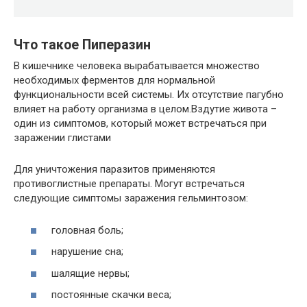
Что такое Пиперазин
В кишечнике человека вырабатывается множество
необходимых ферментов для нормальной
функциональности всей системы. Их отсутствие пагубно
влияет на работу организма в целом.Вздутие живота –
один из симптомов, который может встречаться при
заражении глистами
Для уничтожения паразитов применяются
противоглистные препараты. Могут встречаться
следующие симптомы заражения гельминтозом:
головная боль;
нарушение сна;
шалящие нервы;
постоянные скачки веса;