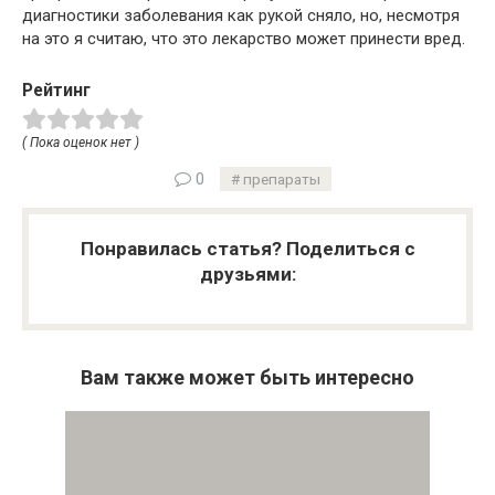
диагностики заболевания как рукой сняло, но, несмотря
на это я считаю, что это лекарство может принести вред.
Рейтинг
( Пока оценок нет )
0
препараты
Понравилась статья? Поделиться с
друзьями:
Вам также может быть интересно