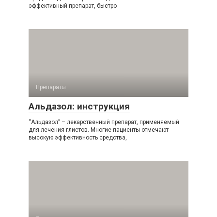
эффективный препарат, быстро
Препараты
Альдазол: инструкция
“Альдазол” – лекарственный препарат, применяемый
для лечения глистов. Многие пациенты отмечают
высокую эффективность средства,