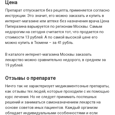
Цена
Препарат отпускается без рецепта, применяется согласно
инструкции. Это значит, его можно заказать и купить в
интернет-магазине или аптеке без назначения врача.Цена
Пиперазина варьируется по регионам Москвы. Самым
недорогим на сегодня считается тот, что продается по
стоимости 13 рублей. А по самой высокой цене его
можно купить в Тюмени – за 41 рубль.
В каталоге интернет-магазина Москвы заказать
лекарство можно сравнительно недорого, в среднем за
19 рублей.
Отзывы о препарате
Ничто так не характеризует медикаментозные препараты,
как отзывы тех людей, которые проходили с их помощью
курс лечения. Но не следует принимать поспешных
решений и заниматься самоназначением лекарств на
основе советов иных пациентов. Каждый организм
обладает индивидуальными особенностями и если