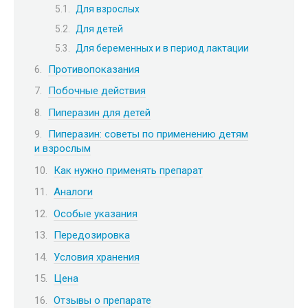
Для взрослых
Для детей
Для беременных и в период лактации
Противопоказания
Побочные действия
Пиперазин для детей
Пиперазин: советы по применению детям
и взрослым
Как нужно применять препарат
Аналоги
Особые указания
Передозировка
Условия хранения
Цена
Отзывы о препарате