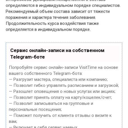
определяются в индивидуальном порядке специалистов.
Рекомендуемый объем состава зависит от тяжести
поражения и характера течения заболевания.
Продолжительность курса воздействия также
определяется в индивидуальном порядке.
Сервис онлайн-записи на собственном
Telegram-боте
Попробуйте сервис онлайн-записи VisitTime на основе
вашего собственного Telegram-бота:
— Разгрузит мастера, специалиста или компанию;
— Позволит гибко управлять расписанием и загрузкой;
— Разошлет оповещения о новых услугах или акциях;
— Позволит принять оплату на карту/кошелек/счет;
— Позволит записываться на групповые и
персональные посещения;
— Поможет получить от клиента отзывы о визите к
вам;
— Включает в себя сервис чаевых.