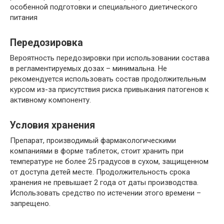
особенной подготовки и специального диетического
питания
Передозировка
Вероятность передозировки при использовании состава
в регламентируемых дозах – минимальна. Не
рекомендуется использовать состав продолжительным
курсом из-за присутствия риска привыкания патогенов к
активному компоненту.
Условия хранения
Препарат, производимый фармакологическими
компаниями в форме таблеток, стоит хранить при
температуре не более 25 градусов в сухом, защищенном
от доступа детей месте. Продолжительность срока
хранения не превышает 2 года от даты производства.
Использовать средство по истечении этого времени –
запрещено.