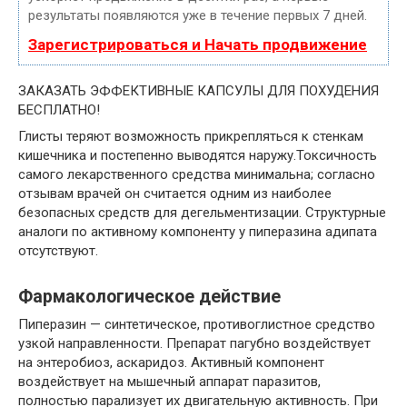
результаты появляются уже в течение первых 7 дней.
Зарегистрироваться и Начать продвижение
ЗАКАЗАТЬ ЭФФЕКТИВНЫЕ КАПСУЛЫ ДЛЯ ПОХУДЕНИЯ
БЕСПЛАТНО!
Глисты теряют возможность прикрепляться к стенкам
кишечника и постепенно выводятся наружу.Токсичность
самого лекарственного средства минимальна; согласно
отзывам врачей он считается одним из наиболее
безопасных средств для дегельментизации. Структурные
аналоги по активному компоненту у пиперазина адипата
отсутствуют.
Фармакологическое действие
Пиперазин — синтетическое, противоглистное средство
узкой направленности. Препарат пагубно воздействует
на энтеробиоз, аскаридоз. Активный компонент
воздействует на мышечный аппарат паразитов,
полностью парализует их двигательную активность. При