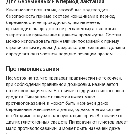
Для беременных и в период лактации
Клинические испытания, способные подтвердить
безопасность приема состава женщинами в период
беременности не проводились, тем не менее,
производитель средства не регламентирует жестких
запретов на применение в данном промежутке. Состав
можно использовать при наличии показаний к приему
ограниченным курсом. Дозировка для женщины должна
определяться в частном порядке лечащим врачом.
Противопоказания
Несмотря на то, что препарат практически не токсичен,
при соблюдении правильной дозировки, назначается
он не всем пациентам. В отличие от других глистогонных
средств Пиперазин от глистов имеет мало
противопоказаний, и может быть назначен даже
беременным женщинам и детям, однако в этом случае
необходимо получить консультацию врача.В отличие от
других глистогонных средств Пиперазин от глистов имеет
мало противопоказаний, и может быть назначен даже