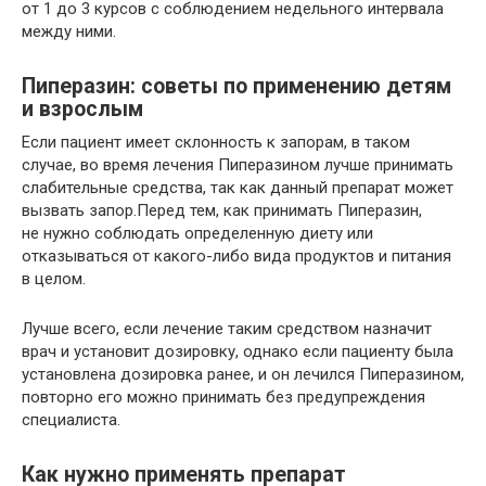
от 1 до 3 курсов с соблюдением недельного интервала
между ними.
Пиперазин: советы по применению детям
и взрослым
Если пациент имеет склонность к запорам, в таком
случае, во время лечения Пиперазином лучше принимать
слабительные средства, так как данный препарат может
вызвать запор.Перед тем, как принимать Пиперазин,
не нужно соблюдать определенную диету или
отказываться от какого-либо вида продуктов и питания
в целом.
Лучше всего, если лечение таким средством назначит
врач и установит дозировку, однако если пациенту была
установлена дозировка ранее, и он лечился Пиперазином,
повторно его можно принимать без предупреждения
специалиста.
Как нужно применять препарат