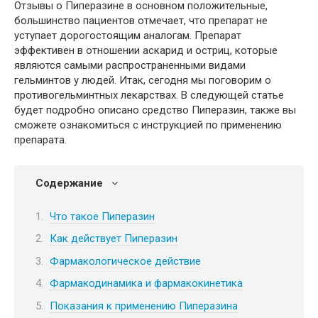
Отзывы о Пиперазине в основном положительные,
большинство пациентов отмечает, что препарат не
уступает дорогостоящим аналогам. Препарат
эффективен в отношении аскарид и остриц, которые
являются самыми распространенными видами
гельминтов у людей. Итак, сегодня мы поговорим о
противогельминтных лекарствах. В следующей статье
будет подробно описано средство Пиперазин, также вы
сможете ознакомиться с инструкцией по применению
препарата.
Содержание
Что такое Пиперазин
Как действует Пиперазин
Фармакологическое действие
Фармакодинамика и фармакокинетика
Показания к применению Пиперазина