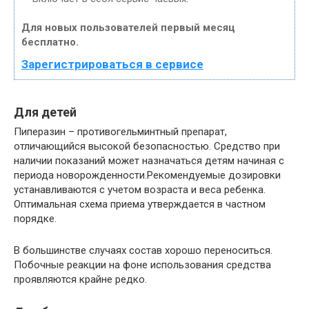
Для новых пользователей первый месяц
бесплатно.
Зарегистрироваться в сервисе
Для детей
Пиперазин – противогельминтный препарат,
отличающийся высокой безопасностью. Средство при
наличии показаний может назначаться детям начиная с
периода новорожденности.Рекомендуемые дозировки
устанавливаются с учетом возраста и веса ребенка.
Оптимальная схема приема утверждается в частном
порядке.
В большинстве случаях состав хорошо переноситься.
Побочные реакции на фоне использования средства
проявляются крайне редко.