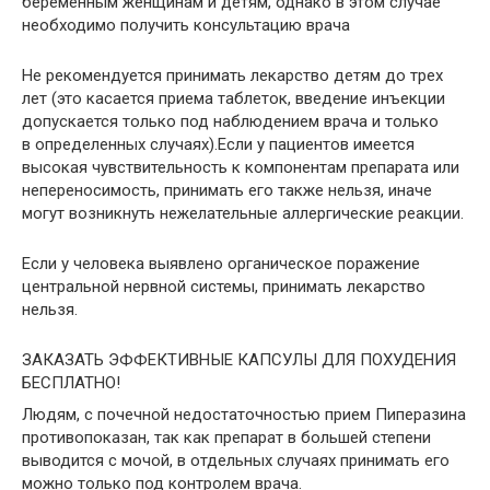
беременным женщинам и детям, однако в этом случае
необходимо получить консультацию врача
Не рекомендуется принимать лекарство детям до трех
лет (это касается приема таблеток, введение инъекции
допускается только под наблюдением врача и только
в определенных случаях).Если у пациентов имеется
высокая чувствительность к компонентам препарата или
непереносимость, принимать его также нельзя, иначе
могут возникнуть нежелательные аллергические реакции.
Если у человека выявлено органическое поражение
центральной нервной системы, принимать лекарство
нельзя.
ЗАКАЗАТЬ ЭФФЕКТИВНЫЕ КАПСУЛЫ ДЛЯ ПОХУДЕНИЯ
БЕСПЛАТНО!
Людям, с почечной недостаточностью прием Пиперазина
противопоказан, так как препарат в большей степени
выводится с мочой, в отдельных случаях принимать его
можно только под контролем врача.