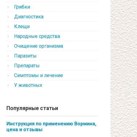
Грибки
Диагностика
Клещи
Народные средства
Очищение организма
Паразиты
Препараты
Симптомы и лечение
У животных
Популярные статьи
Инструкция по применению Вормина,
цена и отзывы