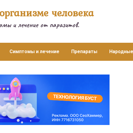
организме человека
мы и лечение от паразитов.
Симптомы и лечение
Препараты
Народные