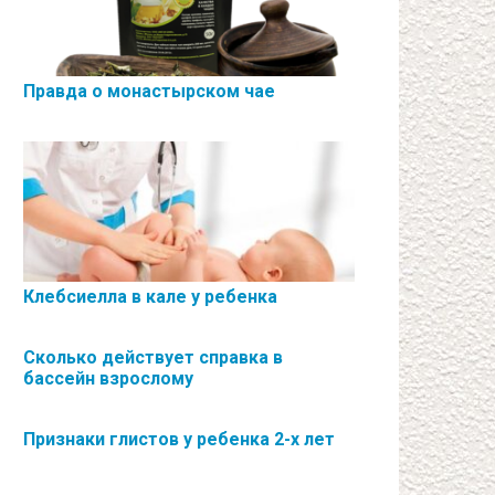
Правда о монастырском чае
Клебсиелла в кале у ребенка
Сколько действует справка в
бассейн взрослому
Признаки глистов у ребенка 2-х лет