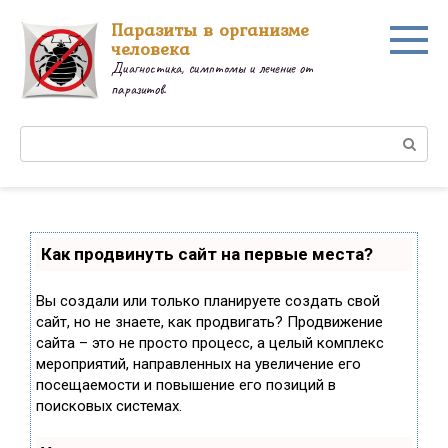
Перейти
Паразиты в организме
к
человека
контенту
Диагностика, симптомы и лечение от
паразитов.
Поиск:
Как продвинуть сайт на первые места?
Вы создали или только планируете создать свой
сайт, но не знаете, как продвигать? Продвижение
сайта – это не просто процесс, а целый комплекс
мероприятий, направленных на увеличение его
посещаемости и повышение его позиций в
поисковых системах.