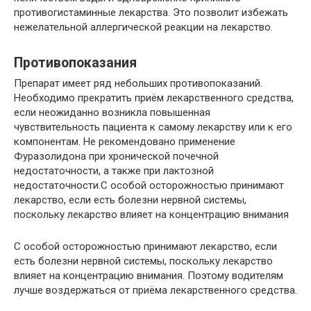
противогистаминные лекарства. Это позволит избежать
нежелательной аллергической реакции на лекарство.
Противопоказания
Препарат имеет ряд небольших противопоказаний.
Необходимо прекратить приём лекарственного средства,
если неожиданно возникла повышенная
чувствительность пациента к самому лекарству или к его
компонентам. Не рекомендовано применение
Фуразолидона при хронической почечной
недостаточности, а также при лактозной
недостаточности.С особой осторожностью принимают
лекарство, если есть болезни нервной системы,
поскольку лекарство влияет на концентрацию внимания
С особой осторожностью принимают лекарство, если
есть болезни нервной системы, поскольку лекарство
влияет на концентрацию внимания. Поэтому водителям
лучше воздержаться от приёма лекарственного средства.