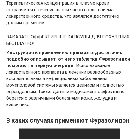
Терапевтическая концентрация в плазме крови
сохраняется в течение шести часов после приёма
лекарственного средства, что является достаточно
долгим временем.
ЗАКАЗАТЬ ЭФФЕКТИВНЫЕ КАПСУЛЫ ДЛЯ ПОХУДЕНИЯ
БЕСПЛАТНО!
Инструкция к применению препарата достаточно
подробно описывает, от чего таблетки Фуразолидон
помогают в первую очередь.
Использование
лекарственного препарата в лечении разнообразных
воспалительных и инфекционных заболеваний
мочеполовой системы является целиком и полностью
оправданным. Также данный медикамент эффективно
борется с различными болезнями кожи, желудка и
кишечника.
В каких случаях применяют Фуразолидон