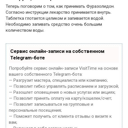
Теперь поговорим о том, как принимать Фуразолидон.
Согласно инструкции лекарство принимается внутрь.
Таблетка глотается целиком и запивается водой.
Необходимо запивать средство очень большим
количеством воды.
Сервис онлайн-записи на собственном
Telegram-боте
Попробуйте сервис онлайн-записи VisitTime на основе
вашего собственного Telegram-бота:
— Разгрузит мастера, специалиста или компанию;
— Позволит гибко управлять расписанием и загрузкой;
— Разошлет оповещения о новых услугах или акциях;
— Позволит принять оплату на карту/кошелек/счет;
— Позволит записываться на групповые и
персональные посещения;
— Поможет получить от клиента отзывы о визите к
вам;