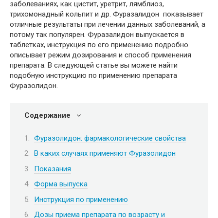
заболеваниях, как цистит, уретрит, лямблиоз,
трихомонадный кольпит и др. Фуразалидон показывает
отличные результаты при лечении данных заболеваний, а
потому так популярен. Фуразалидон выпускается в
таблетках, инструкция по его применению подробно
описывает режим дозирования и способ применения
препарата. В следующей статье вы можете найти
подобную инструкцию по применению препарата
Фуразолидон.
Содержание
Фуразолидон: фармакологические свойства
В каких случаях применяют Фуразолидон
Показания
Форма выпуска
Инструкция по применению
Дозы приема препарата по возрасту и