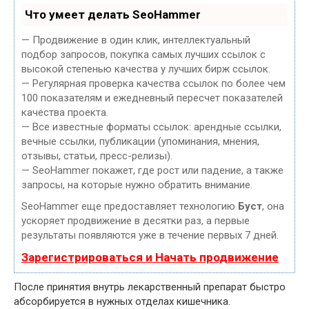
Что умеет делать SeoHammer
— Продвижение в один клик, интеллектуальный
подбор запросов, покупка самых лучших ссылок с
высокой степенью качества у лучших бирж ссылок.
— Регулярная проверка качества ссылок по более чем
100 показателям и ежедневный пересчет показателей
качества проекта.
— Все известные форматы ссылок: арендные ссылки,
вечные ссылки, публикации (упоминания, мнения,
отзывы, статьи, пресс-релизы).
— SeoHammer покажет, где рост или падение, а также
запросы, на которые нужно обратить внимание.
SeoHammer еще предоставляет технологию
Буст
, она
ускоряет продвижение в десятки раз, а первые
результаты появляются уже в течение первых 7 дней.
Зарегистрироваться и Начать продвижение
После принятия внутрь лекарственный препарат быстро
абсорбируется в нужных отделах кишечника.