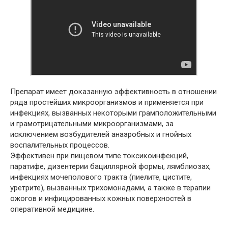
Препарат имеет доказанную эффективность в отношении
ряда простейших микроорганизмов и применяется при
инфекциях, вызванных некоторыми грамположительными
и грамотрицательными микроорганизмами, за
исключением возбудителей анаэробных и гнойных
воспалительных процессов.
Эффективен при пищевом типе токсикоинфекций,
паратифе, дизентерии бациллярной формы, лямблиозах,
инфекциях мочеполового тракта (пиелите, цистите,
уретрите), вызванных трихомонадами, а также в терапии
ожогов и инфицированных кожных поверхностей в
оперативной медицине.