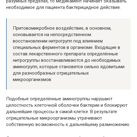
разумных пределах, то медикамент начинает оказывать
необходимое для пациента бактерицидное действие.
Притовомикробное воздействие, в основном,
основывается на непосредственном
восстановлении нитрогрупп под влиянием
специальных ферментов в организме. Входящие в
состав лекарственного препарата определённые
нитрогруппы восстанавливаются до необходимых
аминогрупп, которые становятся сильно ядовитыми
для разнообразных отрицательных
микроорганизмов.
Подобные определённые аминогруппы нарушают
целостность клеточной оболочки бактерии и блокируют
дальнейшие процессы в самой клетке. В результате
отрицательные микроорганизмы утрачивают
собственную возможность к дальнейшему размножению.