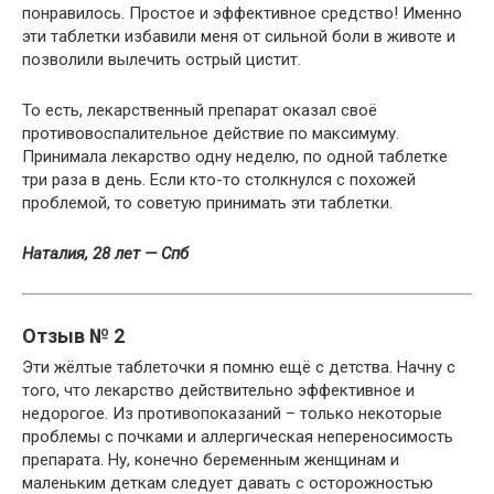
понравилось. Простое и эффективное средство! Именно
эти таблетки избавили меня от сильной боли в животе и
позволили вылечить острый цистит.
То есть, лекарственный препарат оказал своё
противовоспалительное действие по максимуму.
Принимала лекарство одну неделю, по одной таблетке
три раза в день. Если кто-то столкнулся с похожей
проблемой, то советую принимать эти таблетки.
Наталия, 28 лет — Спб
Отзыв № 2
Эти жёлтые таблеточки я помню ещё с детства. Начну с
того, что лекарство действительно эффективное и
недорогое. Из противопоказаний – только некоторые
проблемы с почками и аллергическая непереносимость
препарата. Ну, конечно беременным женщинам и
маленьким деткам следует давать с осторожностью