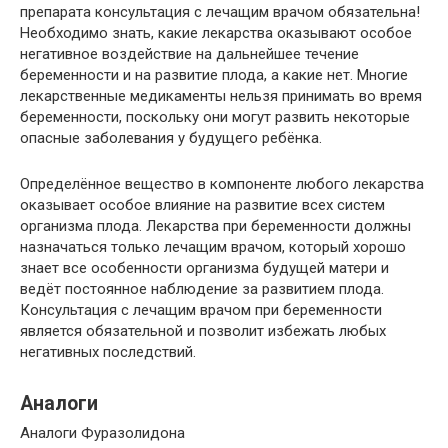
препарата консультация с лечащим врачом обязательна!
Необходимо знать, какие лекарства оказывают особое
негативное воздействие на дальнейшее течение
беременности и на развитие плода, а какие нет. Многие
лекарственные медикаменты нельзя принимать во время
беременности, поскольку они могут развить некоторые
опасные заболевания у будущего ребёнка.
Определённое вещество в компоненте любого лекарства
оказывает особое влияние на развитие всех систем
организма плода. Лекарства при беременности должны
назначаться только лечащим врачом, который хорошо
знает все особенности организма будущей матери и
ведёт постоянное наблюдение за развитием плода.
Консультация с лечащим врачом при беременности
является обязательной и позволит избежать любых
негативных последствий.
Аналоги
Аналоги Фуразолидона