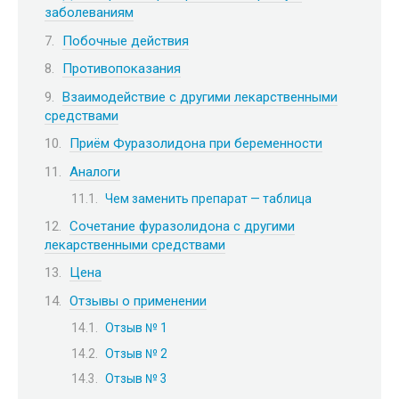
заболеваниям
Побочные действия
Противопоказания
Взаимодействие с другими лекарственными
средствами
Приём Фуразолидона при беременности
Аналоги
Чем заменить препарат — таблица
Сочетание фуразолидона с другими
лекарственными средствами
Цена
Отзывы о применении
Отзыв № 1
Отзыв № 2
Отзыв № 3