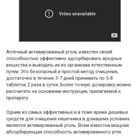
Аптечный активированный уголь известен своей
способностью эффективно адсорбировать вредные
вещества и выводить их из организма естественным
путем. Это безопасный и простой метод очищения,
достаточно в течение 3-7 дней принимать по 5-8
таблеток 2 раза в сутки. Более точную дозировку можно
рассчитать на основании инструкции, прилагаемой к
препарату.
Одним из самых эффективных и в тоже время дешевых
средств для очищения кишечника в домашних условиях
является активированный уголь. Всем известна мощная
абсорбирующая способность активированного угля.