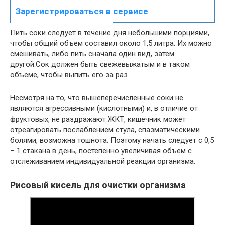
Зарегистрироваться в сервисе
Пить соки следует в течение дня небольшими порциями,
чтобы общий объем составил около 1,5 литра. Их можно
смешивать, либо пить сначала один вид, затем
другой.Сок должен быть свежевыжатым и в таком
объеме, чтобы выпить его за раз.
Несмотря на то, что вышеперечисленные соки не
являются агрессивными (кислотными) и, в отличие от
фруктовых, не раздражают ЖКТ, кишечник может
отреагировать послаблением стула, спазматическими
болями, возможна тошнота. Поэтому начать следует с 0,5
– 1 стакана в день, постепенно увеличивая объем с
отслеживанием индивидуальной реакции организма.
Рисовый кисель для очистки организма