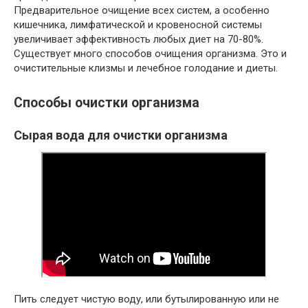
Предварительное очищение всех систем, а особенно
кишечника, лимфатической и кровеносной системы
увеличивает эффективность любых диет на 70-80%.
Существует много способов очищения организма. Это и
очистительные клизмы и лечебное голодание и диеты.
Способы очистки организма
Сырая вода для очистки организма
Пить следует чистую воду, или бутылированную или не