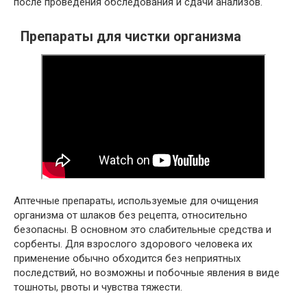
после проведения обследования и сдачи анализов.
Препараты для чистки организма
Аптечные препараты, используемые для очищения
организма от шлаков без рецепта, относительно
безопасны. В основном это слабительные средства и
сорбенты. Для взрослого здорового человека их
применение обычно обходится без неприятных
последствий, но возможны и побочные явления в виде
тошноты, рвоты и чувства тяжести.