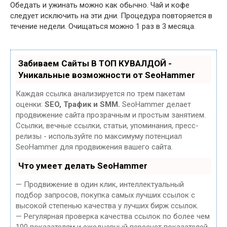
Обедать и ужинать можно как обычно. Чай и кофе
следует исключить на эти дни. Процедура повторяется в
течение недели. Очищаться можно 1 раз в 3 месяца.
Забиваем Сайты В ТОП КУВАЛДОЙ -
Уникальные возможности от SeoHammer
Каждая ссылка анализируется по трем пакетам
оценки:
SEO, Трафик и SMM.
SeoHammer делает
продвижение сайта прозрачным и простым занятием.
Ссылки, вечные ссылки, статьи, упоминания, пресс-
релизы - используйте по максимуму потенциал
SeoHammer для продвижения вашего сайта.
Что умеет делать SeoHammer
— Продвижение в один клик, интеллектуальный
подбор запросов, покупка самых лучших ссылок с
высокой степенью качества у лучших бирж ссылок.
— Регулярная проверка качества ссылок по более чем