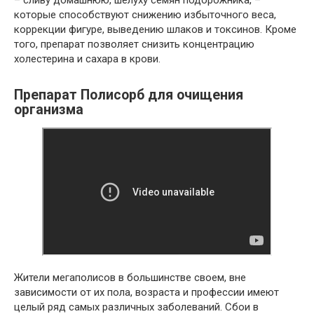
– сливу домашнюю, шелуху семян подорожника, –
которые способствуют снижению избыточного веса,
коррекции фигуре, выведению шлаков и токсинов. Кроме
того, препарат позволяет снизить концентрацию
холестерина и сахара в крови.
Препарат Полисорб для очищения
организма
Жители мегаполисов в большинстве своем, вне
зависимости от их пола, возраста и профессии имеют
целый ряд самых различных заболеваний. Сбои в