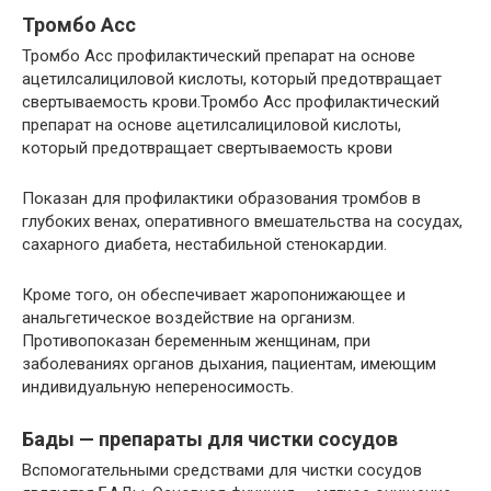
Тромбо Асс
Тромбо Асс профилактический препарат на основе
ацетилсалициловой кислоты, который предотвращает
свертываемость крови.Тромбо Асс профилактический
препарат на основе ацетилсалициловой кислоты,
который предотвращает свертываемость крови
Показан для профилактики образования тромбов в
глубоких венах, оперативного вмешательства на сосудах,
сахарного диабета, нестабильной стенокардии.
Кроме того, он обеспечивает жаропонижающее и
анальгетическое воздействие на организм.
Противопоказан беременным женщинам, при
заболеваниях органов дыхания, пациентам, имеющим
индивидуальную непереносимость.
Бады — препараты для чистки сосудов
Вспомогательными средствами для чистки сосудов