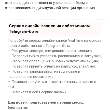
стакана в день, постепенно увеличивая объем с
отслеживанием индивидуальной реакции организма
Сервис онлайн-записи на собственном
Telegram-боте
Попробуйте сервис онлайн-записи VisitTime на основе
вашего собственного Telegram-бота:
— Разгрузит мастера, специалиста или компанию;
— Позволит гибко управлять расписанием и загрузкой;
— Разошлет оповещения о новых услугах или акциях;
— Позволит принять оплату на карту/кошелек/счет;
— Позволит записываться на групповые и
персональные посещения;
— Поможет получить от клиента отзывы о визите к
вам;
— Включает в себя сервис чаевых.
Для новых пользователей первый месяц
бесплатно.