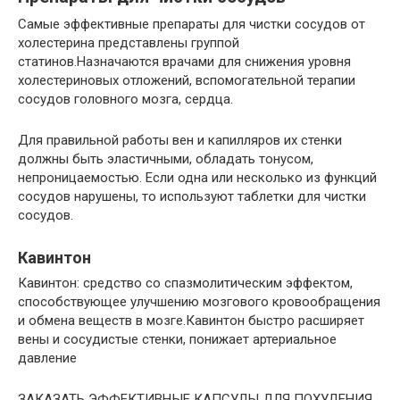
Самые эффективные препараты для чистки сосудов от
холестерина представлены группой
статинов.Назначаются врачами для снижения уровня
холестериновых отложений, вспомогательной терапии
сосудов головного мозга, сердца.
Для правильной работы вен и капилляров их стенки
должны быть эластичными, обладать тонусом,
непроницаемостью. Если одна или несколько из функций
сосудов нарушены, то используют таблетки для чистки
сосудов.
Кавинтон
Кавинтон: средство со спазмолитическим эффектом,
способствующее улучшению мозгового кровообращения
и обмена веществ в мозге.Кавинтон быстро расширяет
вены и сосудистые стенки, понижает артериальное
давление
ЗАКАЗАТЬ ЭФФЕКТИВНЫЕ КАПСУЛЫ ДЛЯ ПОХУДЕНИЯ