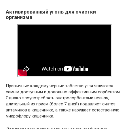
Активированный уголь для очистки
организма
Привычные каждому черные таблетки угля являются
самым доступным и довольно эффективным сорбентом.
Однако злоупотреблять энетросорбентами нельзя,
длительный их прием (более 7 дней) подавляет синтез
витаминов в кишечнике, а также нарушает естественную
микрофлору кишечника.