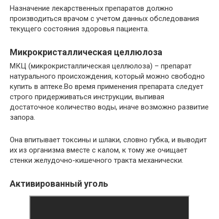
Назначение лекарственных препаратов должно
производиться врачом с учетом данных обследования
текущего состояния здоровья пациента.
Микрокристаллическая целлюлоза
МКЦ (микрокристаллическая целлюлоза) – препарат
натурального происхождения, который можно свободно
купить в аптеке.Во время применения препарата следует
строго придерживаться инструкции, выпивая
достаточное количество воды, иначе возможно развитие
запора.
Она впитывает токсины и шлаки, словно губка, и выводит
их из организма вместе с калом, к тому же очищает
стенки желудочно-кишечного тракта механически.
Активированный уголь