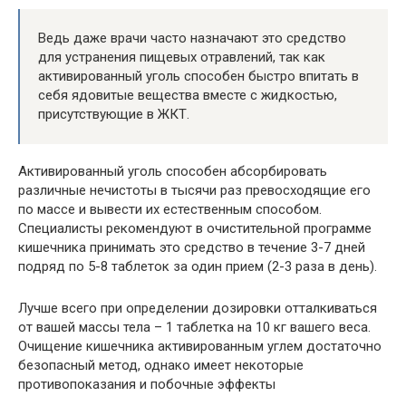
Ведь даже врачи часто назначают это средство
для устранения пищевых отравлений, так как
активированный уголь способен быстро впитать в
себя ядовитые вещества вместе с жидкостью,
присутствующие в ЖКТ.
Активированный уголь способен абсорбировать
различные нечистоты в тысячи раз превосходящие его
по массе и вывести их естественным способом.
Специалисты рекомендуют в очистительной программе
кишечника принимать это средство в течение 3-7 дней
подряд по 5-8 таблеток за один прием (2-3 раза в день).
Лучше всего при определении дозировки отталкиваться
от вашей массы тела – 1 таблетка на 10 кг вашего веса.
Очищение кишечника активированным углем достаточно
безопасный метод, однако имеет некоторые
противопоказания и побочные эффекты