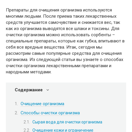
Препараты для очищения организма используются
многими людьми. После приема таких лекарственных
средств улучшается самочувствие и снижается вес, так
как из организма выводятся все шлаки и токсины. Для
очистки организма можно использовать сорбенты –
специальные препараты, которые как губка, впитывают в
себя все вредные вещества. Итак, сегодня мы
рассмотрим самые популярные средства для очищения
организма. Из следующей статьи вы узнаете о способах
очистки организма лекарственными препаратами и
народными методами.
Содержание
Очищение организма
Способы очистки организма
Сырая вода для очистки организма
Очищение кожи и ограничение