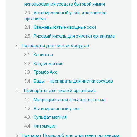
использования средств бытовой химии
Активированный уголь для очистки
организма
Свежевыжатые овощные соки
Рисовый кисель для очистки организма
Препараты для чистки сосудов
Кавинтон
Кардиомагнил
Тромбо Асс
Бады — препараты для чистки сосудов
Препараты для чистки организма
Микрокристаллическая целлюлоза
Активированный уголь
Сульфат магния
Фитомуцил
Препарат Полисорб для очищения организма