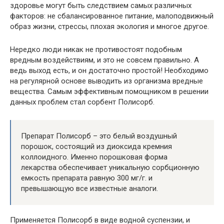
здоровье могут быть следствием самых различных
факторов: не сбалансированное питание, малоподвижный
образ жизни, стрессы, плохая экология и многое другое.
Нередко люди никак не противостоят подобным
вредным воздействиям, и это не совсем правильно. А
ведь выход есть, и он достаточно простой! Необходимо
на регулярной основе выводить из организма вредные
вещества. Самым эффективным помощником в решении
данных проблем стал сорбент Полисорб.
Препарат Полисорб – это белый воздушный
порошок, состоящий из диоксида кремния
коллоидного. Именно порошковая форма
лекарства обеспечивает уникальную сорбционную
емкость препарата равную 300 мг/г. и
превышающую все известные аналоги.
Применяется Полисорб в виде водной суспензии, и