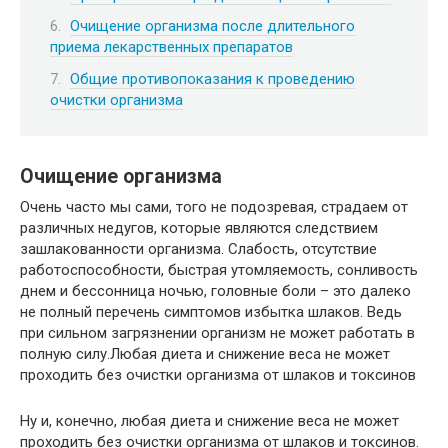
Очищение организма после длительного
приема лекарственных препаратов
Общие противопоказания к проведению
очистки организма
Очищение организма
Очень часто мы сами, того не подозревая, страдаем от
различных недугов, которые являются следствием
зашлакованности организма. Слабость, отсутствие
работоспособности, быстрая утомляемость, сонливость
днем и бессонница ночью, головные боли – это далеко
не полный перечень симптомов избытка шлаков. Ведь
при сильном загрязнении организм не может работать в
полную силу.Любая диета и снижение веса не может
проходить без очистки организма от шлаков и токсинов
Ну и, конечно, любая диета и снижение веса не может
проходить без очистки организма от шлаков и токсинов.