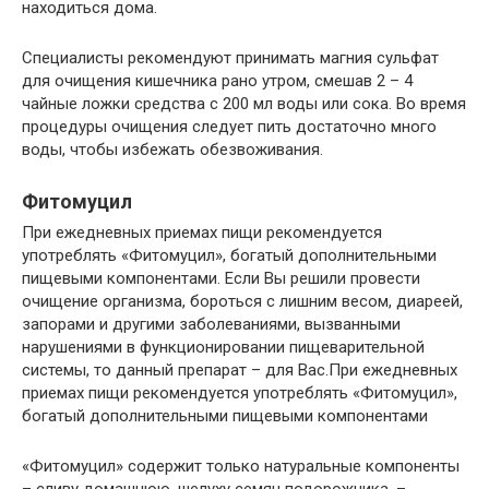
находиться дома.
Специалисты рекомендуют принимать магния сульфат
для очищения кишечника рано утром, смешав 2 – 4
чайные ложки средства с 200 мл воды или сока. Во время
процедуры очищения следует пить достаточно много
воды, чтобы избежать обезвоживания.
Фитомуцил
При ежедневных приемах пищи рекомендуется
употреблять «Фитомуцил», богатый дополнительными
пищевыми компонентами. Если Вы решили провести
очищение организма, бороться с лишним весом, диареей,
запорами и другими заболеваниями, вызванными
нарушениями в функционировании пищеварительной
системы, то данный препарат – для Вас.При ежедневных
приемах пищи рекомендуется употреблять «Фитомуцил»,
богатый дополнительными пищевыми компонентами
«Фитомуцил» содержит только натуральные компоненты