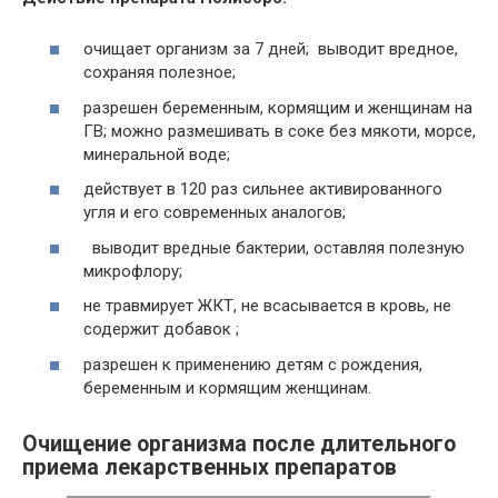
очищает организм за 7 дней; выводит вредное,
сохраняя полезное;
разрешен беременным, кормящим и женщинам на
ГВ; можно размешивать в соке без мякоти, морсе,
минеральной воде;
действует в 120 раз сильнее активированного
угля и его современных аналогов;
выводит вредные бактерии, оставляя полезную
микрофлору;
не травмирует ЖКТ, не всасывается в кровь, не
содержит добавок ;
разрешен к применению детям с рождения,
беременным и кормящим женщинам.
Очищение организма после длительного
приема лекарственных препаратов